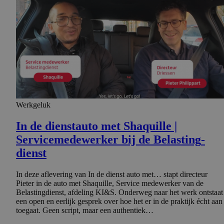
Werkgeluk
In de dienstauto met Shaquille |
Serviceme­de­werker bij de Belasting­
dienst
In deze aflevering van In de dienst auto met… stapt directeur
Pieter in de auto met Shaquille, Service medewerker van de
Belastingdienst, afdeling KI&S. Onderweg naar het werk ontstaat
een open en eerlijk gesprek over hoe het er in de praktijk écht aan
toegaat. Geen script, maar een authentiek…