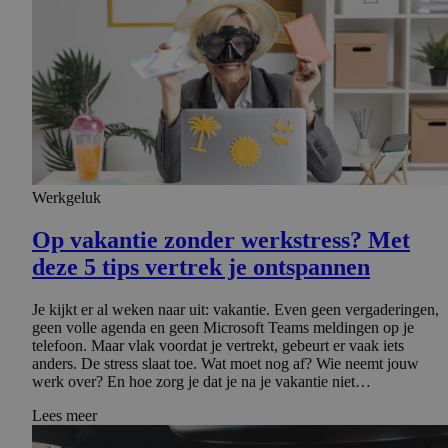
Werkgeluk
Op vakantie zonder werkstress? Met
deze 5 tips vertrek je ontspannen
Je kijkt er al weken naar uit: vakantie. Even geen vergaderingen,
geen volle agenda en geen Microsoft Teams meldingen op je
telefoon. Maar vlak voordat je vertrekt, gebeurt er vaak iets
anders. De stress slaat toe. Wat moet nog af? Wie neemt jouw
werk over? En hoe zorg je dat je na je vakantie niet…
Lees meer