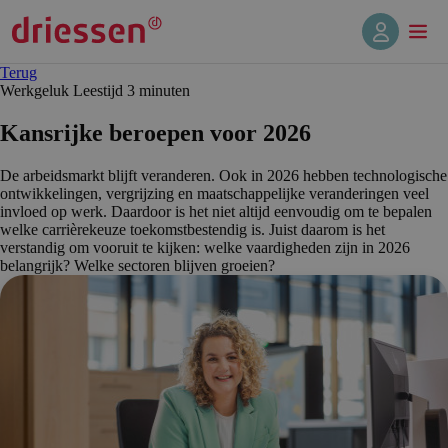
Terug
Werkgeluk
Leestijd 3 min
uten
Kansrijke beroepen voor 2026
De arbeidsmarkt blijft veranderen. Ook in 2026 hebben technologische
ontwikkelingen, vergrijzing en maatschappelijke veranderingen veel
invloed op werk. Daardoor is het niet altijd eenvoudig om te bepalen
welke carrièrekeuze toekomstbestendig is. Juist daarom is het
verstandig om vooruit te kijken: welke vaardigheden zijn in 2026
belangrijk? Welke sectoren blijven groeien?