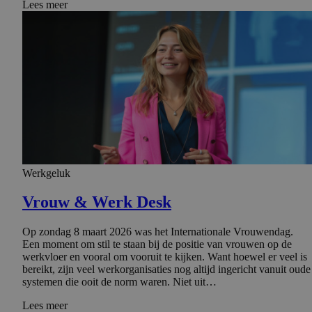
Lees meer
Werkgeluk
Vrouw & Werk Desk
Op zondag 8 maart 2026 was het Internationale Vrouwendag.
Een moment om stil te staan bij de positie van vrouwen op de
werkvloer en vooral om vooruit te kijken. Want hoewel er veel is
bereikt, zijn veel werkorganisaties nog altijd ingericht vanuit oude
systemen die ooit de norm waren. Niet uit…
Lees meer