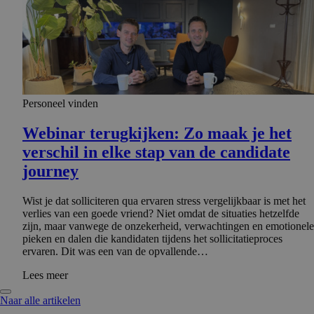
Personeel vinden
Webinar terugkijken: Zo maak je het
verschil in elke stap van de candidate
journey
Wist je dat solliciteren qua ervaren stress vergelijkbaar is met het
verlies van een goede vriend? Niet omdat de situaties hetzelfde
zijn, maar vanwege de onzekerheid, verwachtingen en emotionele
pieken en dalen die kandidaten tijdens het sollicitatieproces
ervaren. Dit was een van de opvallende…
Lees meer
Naar alle artikelen