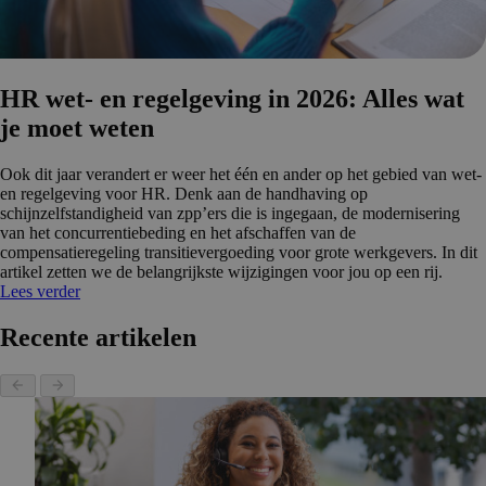
HR wet- en regelgeving in 2026: Alles wat
je moet weten
Ook dit jaar verandert er weer het één en ander op het gebied van wet-
en regelgeving voor HR. Denk aan de handhaving op
schijnzelfstandigheid van zpp’ers die is ingegaan, de modernisering
van het concurrentiebeding en het afschaffen van de
compensatieregeling transitievergoeding voor grote werkgevers. In dit
artikel zetten we de belangrijkste wijzigingen voor jou op een rij.
Lees verder
Recente artikelen