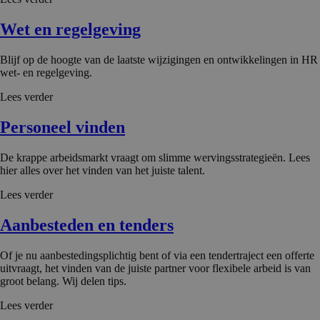
Wet en regelgeving
Blijf op de hoogte van de laatste wijzigingen en ontwikkelingen in HR
wet- en regelgeving.
Lees verder
Personeel vinden
De krappe arbeidsmarkt vraagt om slimme wervingsstrategieën. Lees
hier alles over het vinden van het juiste talent.
Lees verder
Aanbesteden en tenders
Of je nu aanbestedingsplichtig bent of via een tendertraject een offerte
uitvraagt, het vinden van de juiste partner voor flexibele arbeid is van
groot belang. Wij delen tips.
Lees verder