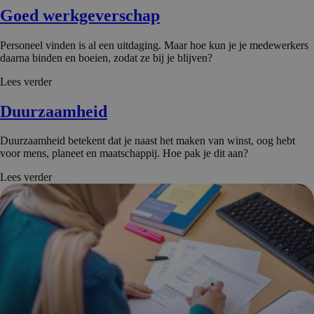
Goed werkgever­schap
Personeel vinden is al een uitdaging. Maar hoe kun je je medewerkers
daarna binden en boeien, zodat ze bij je blijven?
Lees verder
Duurzaam­heid
Duurzaamheid betekent dat je naast het maken van winst, oog hebt
voor mens, planeet en maatschappij. Hoe pak je dit aan?
Lees verder