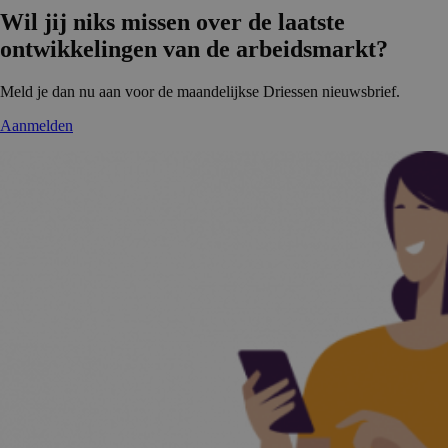
Wil jij niks missen over de laatste
ontwikke­lingen van de arbeidsmarkt?
Meld je dan nu aan voor de maandelijkse Driessen nieuwsbrief.
Aanmelden