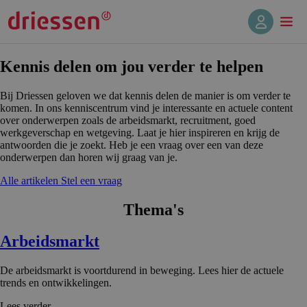
Kennis delen om jou verder te helpen
Bij Driessen geloven we dat kennis delen de manier is om verder te
komen. In ons kenniscentrum vind je interessante en actuele content
over onderwerpen zoals de arbeidsmarkt, recruitment, goed
werkgeverschap en wetgeving. Laat je hier inspireren en krijg de
antwoorden die je zoekt. Heb je een vraag over een van deze
onderwerpen dan horen wij graag van je.
Alle artikelen
Stel een vraag
Thema's
Arbeidsmarkt
De arbeidsmarkt is voortdurend in beweging. Lees hier de actuele
trends en ontwikkelingen.
Lees verder