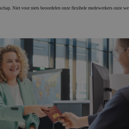
chap. Niet voor niets beoordelen onze flexibele medewerkers onze werk