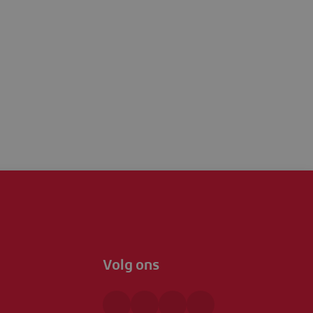
Volg ons