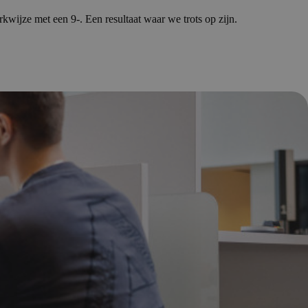
wijze met een 9-. Een resultaat waar we trots op zijn.