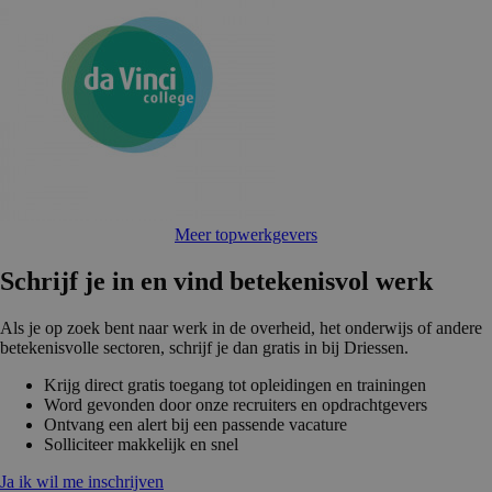
Meer topwerkgevers
Schrijf je in en vind betekenisvol werk
Als je op zoek bent naar werk in de overheid, het onderwijs of andere
betekenisvolle sectoren, schrijf je dan gratis in bij Driessen.
Krijg direct gratis toegang tot opleidingen en trainingen
Word gevonden door onze recruiters en opdrachtgevers
Ontvang een alert bij een passende vacature
Solliciteer makkelijk en snel
Ja ik wil me inschrijven