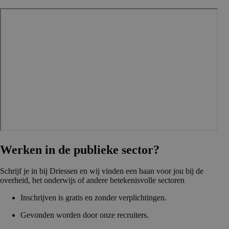
Werken in de publieke sector?
Schrijf je in bij Driessen en wij vinden een baan voor jou bij de
overheid, het onderwijs of andere betekenisvolle sectoren
Inschrijven is gratis en zonder verplichtingen.
Gevonden worden door onze recruiters.