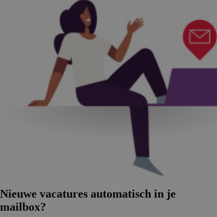
Nieuwe vacatures automatisch in je
mailbox?