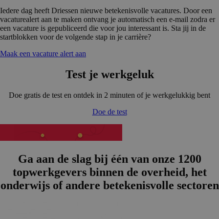
Iedere dag heeft Driessen nieuwe betekenisvolle vacatures. Door een
vacaturealert aan te maken ontvang je automatisch een e-mail zodra er
een vacature is gepubliceerd die voor jou interessant is. Sta jij in de
startblokken voor de volgende stap in je carrière?
Maak een vacature alert aan
Test je werkgeluk
Doe gratis de test en ontdek in 2 minuten of je werkgelukkig bent
Doe de test
Ga aan de slag bij één van onze 1200
topwerkge­vers binnen de overheid, het
onderwijs of andere betekenis­volle sectoren