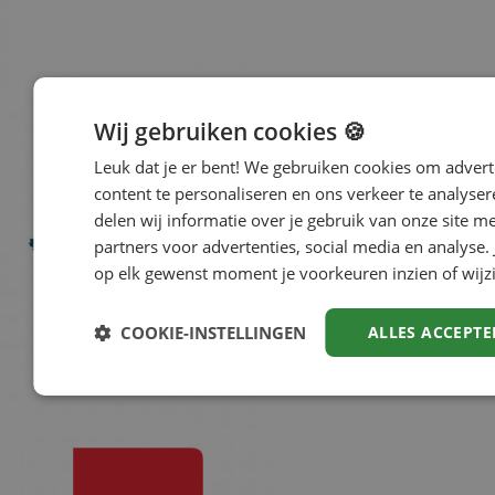
Wij gebruiken cookies 🍪
Leuk dat je er bent! We gebruiken cookies om advert
content te personaliseren en ons verkeer te analyse
delen wij informatie over je gebruik van onze site m
partners voor advertenties, social media en analyse. 
op elk gewenst moment je voorkeuren inzien of wijz
COOKIE-INSTELLINGEN
ALLES ACCEPTE