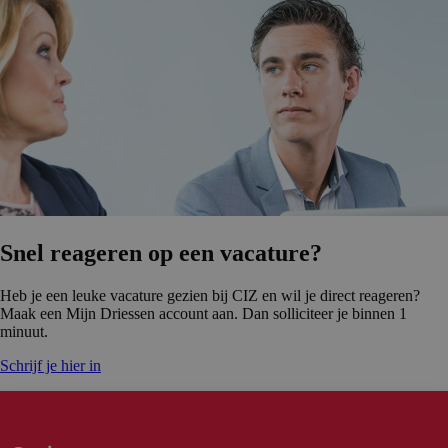
Snel reageren op een vacature?
Heb je een leuke vacature gezien bij CIZ en wil je direct reageren?
Maak een Mijn Driessen account aan. Dan solliciteer je binnen 1
minuut.
Schrijf je hier in