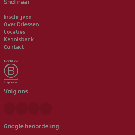
Snel naar
Inschrijven
Over Driessen
Locaties
Kennisbank
Contact
Volg ons
Google beoordeling