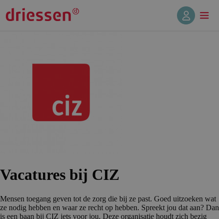
Vacatures bij CIZ
Mensen toegang geven tot de zorg die bij ze past. Goed uitzoeken wat
ze nodig hebben en waar ze recht op hebben. Spreekt jou dat aan? Dan
is een baan bij CIZ iets voor jou. Deze organisatie houdt zich bezig