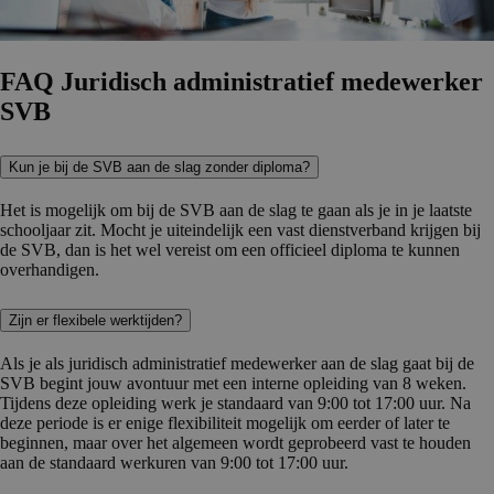
FAQ Juridisch administra­tief medewerker
SVB
Kun je bij de SVB aan de slag zonder diploma?
Het is mogelijk om bij de SVB aan de slag te gaan als je in je laatste
schooljaar zit. Mocht je uiteindelijk een vast dienstverband krijgen bij
de SVB, dan is het wel vereist om een officieel diploma te kunnen
overhandigen.
Zijn er flexibele werktijden?
Als je als juridisch administratief medewerker aan de slag gaat bij de
SVB begint jouw avontuur met een interne opleiding van 8 weken.
Tijdens deze opleiding werk je standaard van 9:00 tot 17:00 uur. Na
deze periode is er enige flexibiliteit mogelijk om eerder of later te
beginnen, maar over het algemeen wordt geprobeerd vast te houden
aan de standaard werkuren van 9:00 tot 17:00 uur.