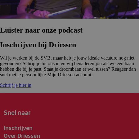
Luister naar onze podcast
Inschrijven bij Driessen
Wil je werken bij de SVB, maar heb je jouw ideale vacature nog niet
gevonden? Schrijf je bij ons in en wij benaderen jou als we een baan
hebben die bij je past. Staat je droombaan er wel tussen? Reageer dan
snel met je persoonlijke Mijn Driessen account.
Schrijf je hier in
Snel naar
Inschrijven
Over Driessen