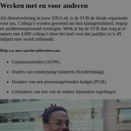
Werken met en voor anderen
Als dienstverlening in jouw DNA zit, is de SVB de ideale organisatie
voor jou. Collega’s worden geroemd om hun klantgerichtheid, begrip
en probleemoplossend vermogen. Werk je bij de SVB dan zorg je er
samen met 4.000 collega’s door het land voor dat jaarlijks zo’n 49
miljard euro wordt uitbetaald.
Help o.a. mee aan het uitbetalen aan:
Gepensioneerden (AOW).
Ouders van minderjarige kinderen (Kinderbijslag).
Houders van een persoonsgebonden budget (PGB).
Gebruikers van een van de andere bijzondere regelingen.