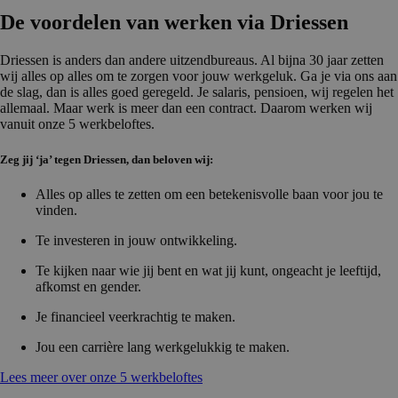
De voordelen van werken via Driessen
Driessen is anders dan andere uitzendbureaus. Al bijna 30 jaar zetten
wij alles op alles om te zorgen voor jouw werkgeluk. Ga je via ons aan
de slag, dan is alles goed geregeld. Je salaris, pensioen, wij regelen het
allemaal. Maar werk is meer dan een contract. Daarom werken wij
vanuit onze 5 werkbeloftes.
Zeg jij ‘ja’ tegen Driessen, dan beloven wij:
Alles op alles te zetten om een betekenisvolle baan voor jou te
vinden.
Te investeren in jouw ontwikkeling.
Te kijken naar wie jij bent en wat jij kunt, ongeacht je leeftijd,
afkomst en gender.
Je financieel veerkrachtig te maken.
Jou een carrière lang werkgelukkig te maken.
Lees meer over onze 5 werkbeloftes