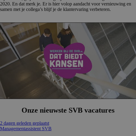
2020. En dat merk je. Er is hier volop aandacht voor vernieuwing en
samen met je collega’s blijf je de klantervaring verbeteren.
Onze nieuwste SVB vacatures
2 dagen geleden geplaatst
Managementassistent SVB