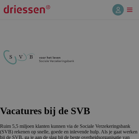
Vacatures bij de SVB
Ruim 5,5 miljoen klanten kunnen via de Sociale Verzekeringsbank
(SVB) rekenen op snelle, goede en inlevende hulp. Als je gaat werken
bij de SVB, ga je aan de slag bij de beste overheidsorganisatie van