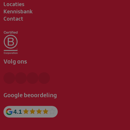
Locaties
Kennisbank
Contact
Volg ons
Google beoordeling
4.1