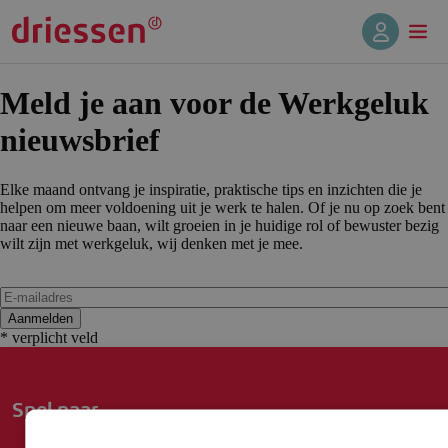
Meld je aan voor de Werkgeluk
nieuwsbrief
Elke maand ontvang je inspiratie, praktische tips en inzichten die je
helpen om meer voldoening uit je werk te halen. Of je nu op zoek bent
naar een nieuwe baan, wilt groeien in je huidige rol of bewuster bezig
wilt zijn met werkgeluk, wij denken met je mee.
E-
mailadres
Aanmelden
*
* verplicht veld
Snel naar