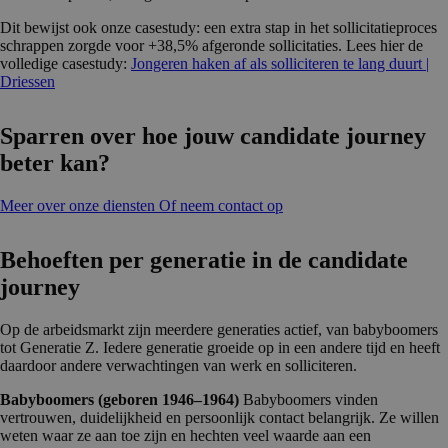
Dit bewijst ook onze casestudy: een extra stap in het sollicitatieproces
schrappen zorgde voor +38,5% afgeronde sollicitaties. Lees hier de
volledige casestudy:
Jongeren haken af als solliciteren te lang duurt |
Driessen
Sparren over hoe jouw candidate journey
beter kan?
Meer over onze diensten
Of neem contact op
Behoeften per generatie in de candidate
journey
Op de arbeidsmarkt zijn meerdere generaties actief, van babyboomers
tot Generatie Z. Iedere generatie groeide op in een andere tijd en heeft
daardoor andere verwachtingen van werk en solliciteren.
Babyboomers (geboren 1946–1964)
Babyboomers vinden
vertrouwen, duidelijkheid en persoonlijk contact belangrijk. Ze willen
weten waar ze aan toe zijn en hechten veel waarde aan een