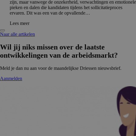
zijn, maar vanwege de onzekerheid, verwachtingen en emotionele
pieken en dalen die kandidaten tijdens het sollicitatieproces
ervaren. Dit was een van de opvallende…
Lees meer
Naar alle artikelen
Wil jij niks missen over de laatste
ontwikke­lingen van de arbeidsmarkt?
Meld je dan nu aan voor de maandelijkse Driessen nieuwsbrief.
Aanmelden