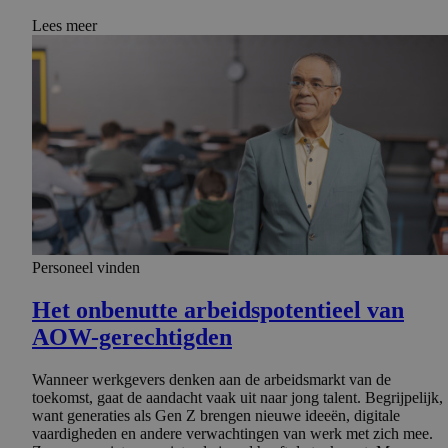
Lees meer
Personeel vinden
Het onbenutte arbeidspo­ten­tieel van
AOW-gerechtigden
Wanneer werkgevers denken aan de arbeidsmarkt van de
toekomst, gaat de aandacht vaak uit naar jong talent. Begrijpelijk,
want generaties als Gen Z brengen nieuwe ideeën, digitale
vaardigheden en andere verwachtingen van werk met zich mee.