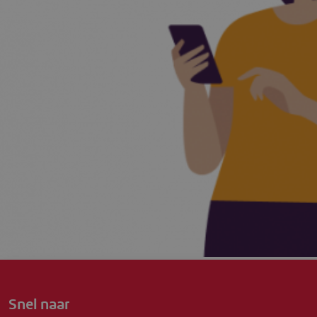
Snel naar