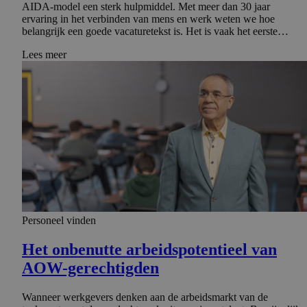
AIDA-model een sterk hulpmiddel. Met meer dan 30 jaar
ervaring in het verbinden van mens en werk weten we hoe
belangrijk een goede vacaturetekst is. Het is vaak het eerste…
Lees meer
Personeel vinden
Het onbenutte arbeidspo­ten­tieel van
AOW-gerechtigden
Wanneer werkgevers denken aan de arbeidsmarkt van de