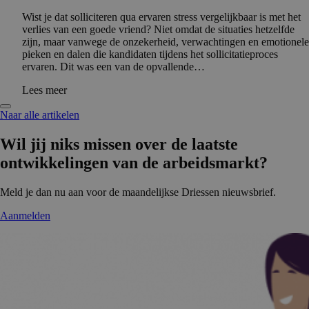
Wist je dat solliciteren qua ervaren stress vergelijkbaar is met het
verlies van een goede vriend? Niet omdat de situaties hetzelfde
zijn, maar vanwege de onzekerheid, verwachtingen en emotionele
pieken en dalen die kandidaten tijdens het sollicitatieproces
ervaren. Dit was een van de opvallende…
Lees meer
Naar alle artikelen
Wil jij niks missen over de laatste
ontwikke­lingen van de arbeidsmarkt?
Meld je dan nu aan voor de maandelijkse Driessen nieuwsbrief.
Aanmelden