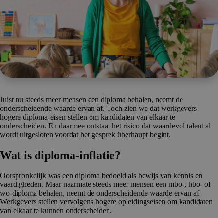
Juist nu steeds meer mensen een diploma behalen, neemt de
onderscheidende waarde ervan af. Toch zien we dat werkgevers
hogere diploma-eisen stellen om kandidaten van elkaar te
onderscheiden. En daarmee ontstaat het risico dat waardevol talent al
wordt uitgesloten voordat het gesprek überhaupt begint.
Wat is diploma-inflatie?
Oorspronkelijk was een diploma bedoeld als bewijs van kennis en
vaardigheden. Maar naarmate steeds meer mensen een mbo-, hbo- of
wo-diploma behalen, neemt de onderscheidende waarde ervan af.
Werkgevers stellen vervolgens hogere opleidingseisen om kandidaten
van elkaar te kunnen onderscheiden.