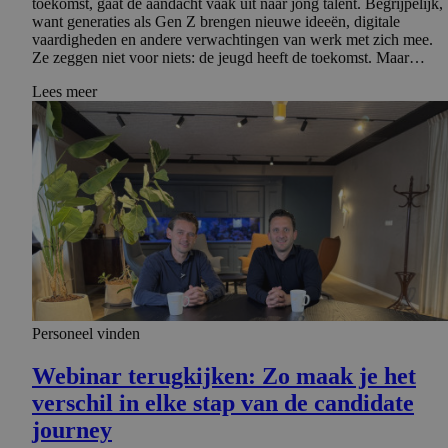
toekomst, gaat de aandacht vaak uit naar jong talent. Begrijpelijk,
want generaties als Gen Z brengen nieuwe ideeën, digitale
vaardigheden en andere verwachtingen van werk met zich mee.
Ze zeggen niet voor niets: de jeugd heeft de toekomst. Maar…
Lees meer
Personeel vinden
Webinar terugkijken: Zo maak je het
verschil in elke stap van de candidate
journey