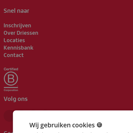
Snel naar
Inschrijven
Over Driessen
Locaties
Kennisbank
Contact
Volg ons
Wij gebruiken cookies 🍪
Google beoordeling