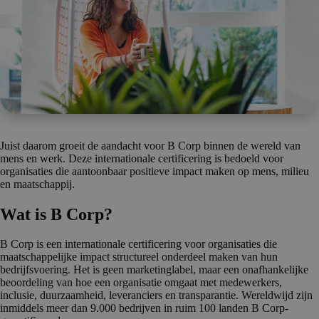
Juist daarom groeit de aandacht voor B Corp binnen de wereld van
mens en werk. Deze internationale certificering is bedoeld voor
organisaties die aantoonbaar positieve impact maken op mens, milieu
en maatschappij.
Wat is B Corp?
B Corp is een internationale certificering voor organisaties die
maatschappelijke impact structureel onderdeel maken van hun
bedrijfsvoering. Het is geen marketinglabel, maar een onafhankelijke
beoordeling van hoe een organisatie omgaat met medewerkers,
inclusie, duurzaamheid, leveranciers en transparantie. Wereldwijd zijn
inmiddels meer dan 9.000 bedrijven in ruim 100 landen B Corp-