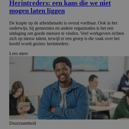
Herintre­ders: een kans die we niet
mogen laten liggen
De krapte op de arbeidsmarkt is overal voelbaar. Ook in het
onderwijs, bij gemeentes en andere organisaties is het een
uitdaging om goede mensen te vinden. Veel werkgevers richten
zich op nieuw talent, terwijl er een groep is die vaak over het
hoofd wordt gezien: herintreders.
Lees meer
Duurzaamheid