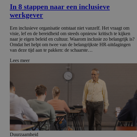
In 8 stappen naar een inclusieve
werkgever
Een inclusieve organisatie ontstaat niet vanzelf. Het vraagt om
visie, lef en de bereidheid om steeds opnieuw kritisch te kijken
naar je eigen beleid en cultuur. Waarom inclusie zo belangrijk is?
Omdat het helpt om twee van de belangrijkste HR-uitdagingen
van deze tijd aan te pakken: de schaarste…
Lees meer
Duurzaamheid