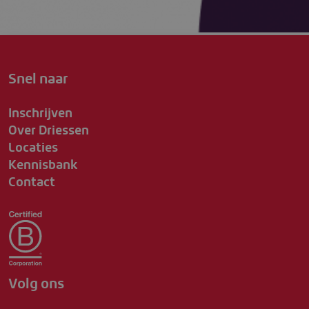
Snel naar
Inschrijven
Over Driessen
Locaties
Kennisbank
Contact
Volg ons