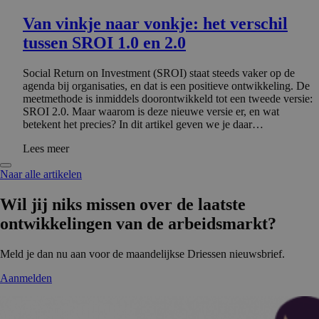
Van vinkje naar vonkje: het verschil
tussen SROI 1.0 en 2.0
Social Return on Investment (SROI) staat steeds vaker op de
agenda bij organisaties, en dat is een positieve ontwikkeling. De
meetmethode is inmiddels doorontwikkeld tot een tweede versie:
SROI 2.0. Maar waarom is deze nieuwe versie er, en wat
betekent het precies? In dit artikel geven we je daar…
Lees meer
Naar alle artikelen
Wil jij niks missen over de laatste
ontwikke­lingen van de arbeidsmarkt?
Meld je dan nu aan voor de maandelijkse Driessen nieuwsbrief.
Aanmelden