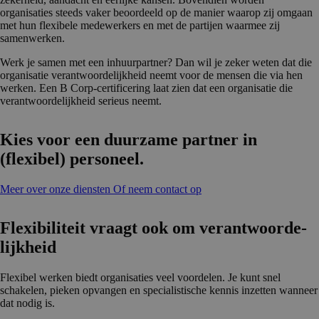
organisaties steeds vaker beoordeeld op de manier waarop zij omgaan
met hun flexibele medewerkers en met de partijen waarmee zij
samenwerken.
Werk je samen met een inhuurpartner? Dan wil je zeker weten dat die
organisatie verantwoordelijkheid neemt voor de mensen die via hen
werken. Een B Corp-certificering laat zien dat een organisatie die
verantwoordelijkheid serieus neemt.
Kies voor een duurzame partner in
(flexibel) personeel.
Meer over onze diensten
Of neem contact op
Flexibili­teit vraagt ook om verantwoor­de­
lijk­heid
Flexibel werken biedt organisaties veel voordelen. Je kunt snel
schakelen, pieken opvangen en specialistische kennis inzetten wanneer
dat nodig is.