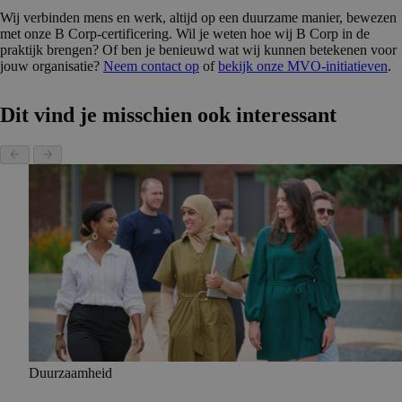
Wij verbinden mens en werk, altijd op een duurzame manier, bewezen
met onze B Corp-certificering. Wil je weten hoe wij B Corp in de
praktijk brengen? Of ben je benieuwd wat wij kunnen betekenen voor
jouw organisatie?
Neem contact op
of
bekijk onze MVO-initiatieven
.
Dit vind je misschien ook interessant
Duurzaamheid