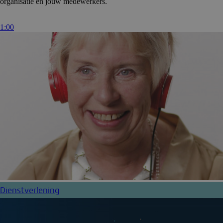
organisatie en jouw medewerkers.
1:00
Dienstverlening