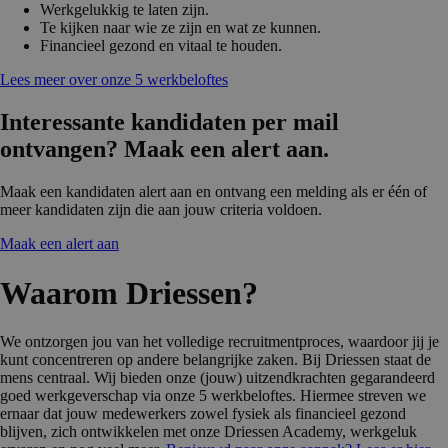
Werkgelukkig te laten zijn.
Te kijken naar wie ze zijn en wat ze kunnen.
Financieel gezond en vitaal te houden.
Lees meer over onze 5 werkbeloftes
Interessante kandidaten per mail
ontvangen? Maak een alert aan.
Maak een kandidaten alert aan en ontvang een melding als er één of
meer kandidaten zijn die aan jouw criteria voldoen.
Maak een alert aan
Waarom Driessen?
We ontzorgen jou van het volledige recruitmentproces, waardoor jij je
kunt concentreren op andere belangrijke zaken. Bij Driessen staat de
mens centraal. Wij bieden onze (jouw) uitzendkrachten gegarandeerd
goed werkgeverschap via onze 5 werkbeloftes. Hiermee streven we
ernaar dat jouw medewerkers zowel fysiek als financieel gezond
blijven, zich ontwikkelen met onze Driessen Academy, werkgeluk