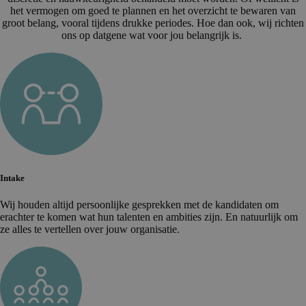
het vermogen om goed te plannen en het overzicht te bewaren van
groot belang, vooral tijdens drukke periodes. Hoe dan ook, wij richten
ons op datgene wat voor jou belangrijk is.
Intake
Wij houden altijd persoonlijke gesprekken met de kandidaten om
erachter te komen wat hun talenten en ambities zijn. En natuurlijk om
ze alles te vertellen over jouw organisatie.