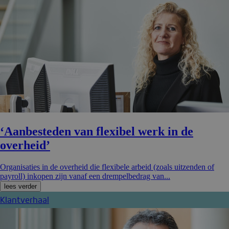
‘Aanbesteden van flexibel werk in de
overheid’
Organisaties in de overheid die flexibele arbeid (zoals uitzenden of
payroll) inkopen zijn vanaf een drempelbedrag van...
lees verder
Klantverhaal