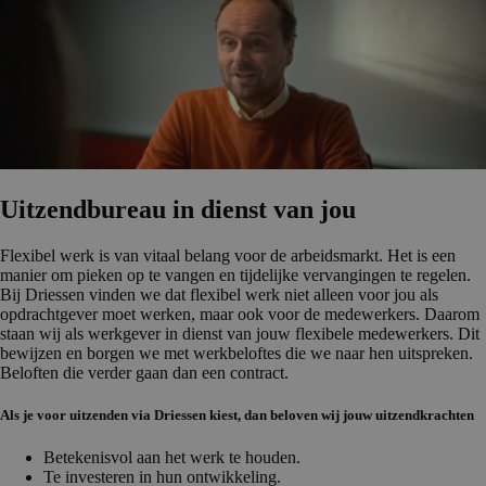
Uitzendbu­reau in dienst van jou
Flexibel werk is van vitaal belang voor de arbeidsmarkt. Het is een
manier om pieken op te vangen en tijdelijke vervangingen te regelen.
Bij Driessen vinden we dat flexibel werk niet alleen voor jou als
opdrachtgever moet werken, maar ook voor de medewerkers. Daarom
staan wij als werkgever in dienst van jouw flexibele medewerkers. Dit
bewijzen en borgen we met werkbeloftes die we naar hen uitspreken.
Beloften die verder gaan dan een contract.
Als je voor uitzenden via Driessen kiest, dan beloven wij jouw uitzendkrachten
Betekenisvol aan het werk te houden.
Te investeren in hun ontwikkeling.