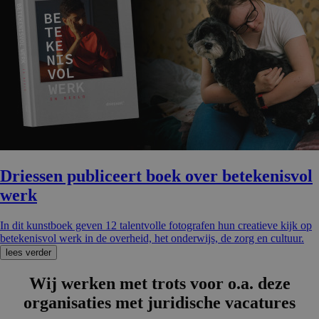
Driessen publiceert boek over betekenisvol
werk
In dit kunstboek geven 12 talentvolle fotografen hun creatieve kijk op
betekenisvol werk in de overheid, het onderwijs, de zorg en cultuur.
lees verder
Wij werken met trots voor o.a. deze
organisa­ties met juridische vacatures