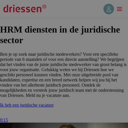
HRM diensten in de juridische
sector
Ben je op zoek naar juridische medewerkers? Voor een specifieke
periode van 6 maanden of voor een directe aanstelling? We begrijpen
dat het vinden van de juiste juridische medewerker van groot belang is
voor jouw organisatie. Gelukkig weten we bij Driessen hoe we
geschikt personeel kunnen vinden. Met onze uitgebreide pool van
kandidaten, expertise en een breed netwerk helpen wij jou bij het
vinden van het allerbeste juridisch personeel. Ontdek de
mogelijkheden en versterk jouw juridisch team met de ondersteuning
van Driessen. Meld nu je vacature aan.
Ik heb een juridische vacature
0:15