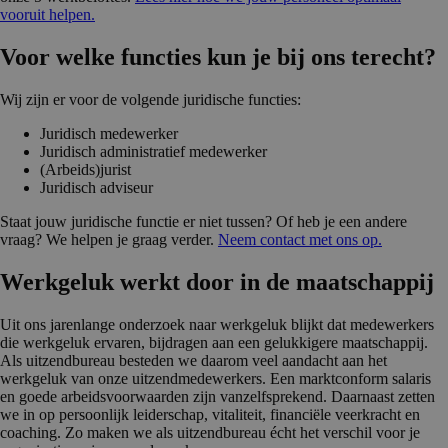
vooruit helpen.
Voor welke functies kun je bij ons terecht?
Wij zijn er voor de volgende juridische functies:
Juridisch medewerker
Juridisch administratief medewerker
(Arbeids)jurist
Juridisch adviseur
Staat jouw juridische functie er niet tussen? Of heb je een andere
vraag? We helpen je graag verder.
Neem contact met ons op.
Werkgeluk werkt door in de maatschappij
Uit ons jarenlange onderzoek naar werkgeluk blijkt dat medewerkers
die werkgeluk ervaren, bijdragen aan een gelukkigere maatschappij.
Als uitzendbureau besteden we daarom veel aandacht aan het
werkgeluk van onze uitzendmedewerkers. Een marktconform salaris
en goede arbeidsvoorwaarden zijn vanzelfsprekend. Daarnaast zetten
we in op persoonlijk leiderschap, vitaliteit, financiële veerkracht en
coaching. Zo maken we als uitzendbureau écht het verschil voor je