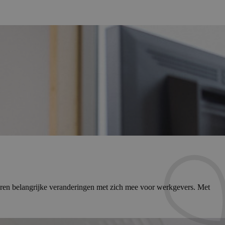
aren belangrijke veranderingen met zich mee voor werkgevers. Met