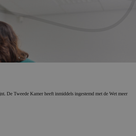
wijnt. De Tweede Kamer heeft inmiddels ingestemd met de Wet meer