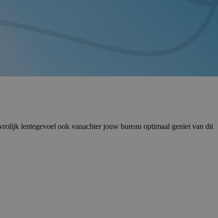
 vrolijk lentegevoel ook vanachter jouw bureau optimaal geniet van dit