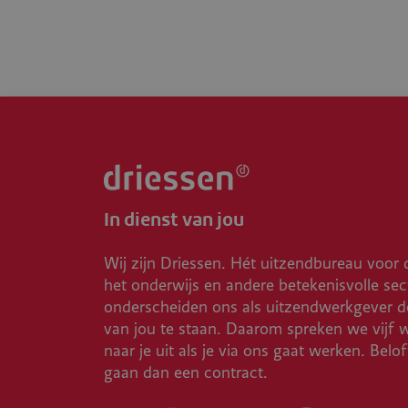
In dienst van jou
Wij zijn Driessen. Hét uitzendbureau voor 
het onderwijs en andere betekenisvolle sec
onderscheiden ons als uitzendwerkgever do
van jou te staan. Daarom spreken we vijf 
naar je uit als je via ons gaat werken. Belo
gaan dan een contract.