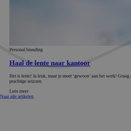
Personal branding
Haal de lente naar kantoor
Het is lente! Ja leuk, maar je moet ‘gewoon’ aan het werk! Graag g
prachtige seizoen.
Lees meer
Naar alle artikelen