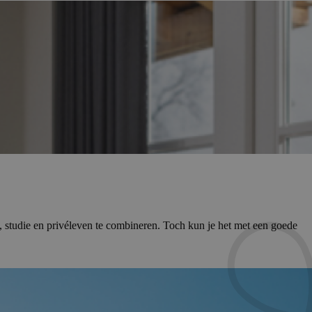
k, studie en privéleven te combineren. Toch kun je het met een goede