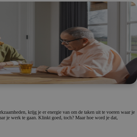
erkzaamheden, krijg je er energie van om de taken uit te voeren waar je
aar je werk te gaan. Klinkt goed, toch? Maar hoe word je dat,