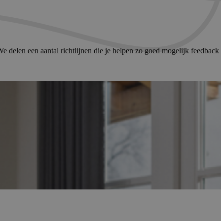
delen een aantal richtlijnen die je helpen zo goed mogelijk feedback