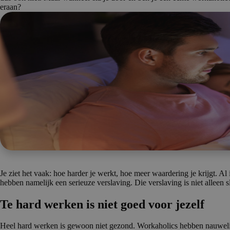
eraan?
Je ziet het vaak: hoe harder je werkt, hoe meer waardering je krijgt. Al 
hebben namelijk een serieuze verslaving. Die verslaving is niet alleen 
Te hard werken is niet goed voor jezelf
Heel hard werken is gewoon niet gezond. Workaholics hebben nauwelijks