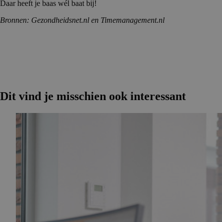
Daar heeft je baas wél baat bij!
Bronnen: Gezondheidsnet.nl en Timemanagement.nl
Dit vind je misschien ook interessant