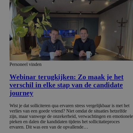
Personeel vinden
Webinar terugkijken: Zo maak je het
verschil in elke stap van de candidate
journey
Wist je dat solliciteren qua ervaren stress vergelijkbaar is met het
verlies van een goede vriend? Niet omdat de situaties hetzelfde
zijn, maar vanwege de onzekerheid, verwachtingen en emotionele
pieken en dalen die kandidaten tijdens het sollicitatieproces
ervaren. Dit was een van de opvallende…