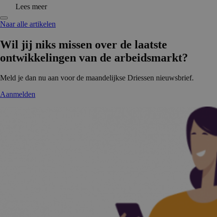
Lees meer
Naar alle artikelen
Wil jij niks missen over de laatste
ontwikke­lingen van de arbeidsmarkt?
Meld je dan nu aan voor de maandelijkse Driessen nieuwsbrief.
Aanmelden