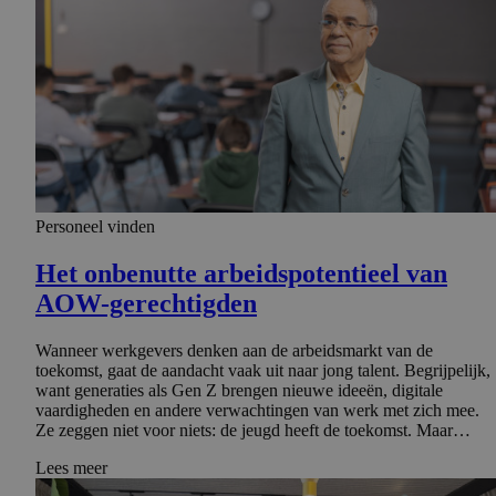
Personeel vinden
Het onbenutte arbeidspo­ten­tieel van
AOW-gerechtigden
Wanneer werkgevers denken aan de arbeidsmarkt van de
toekomst, gaat de aandacht vaak uit naar jong talent. Begrijpelijk,
want generaties als Gen Z brengen nieuwe ideeën, digitale
vaardigheden en andere verwachtingen van werk met zich mee.
Ze zeggen niet voor niets: de jeugd heeft de toekomst. Maar…
Lees meer