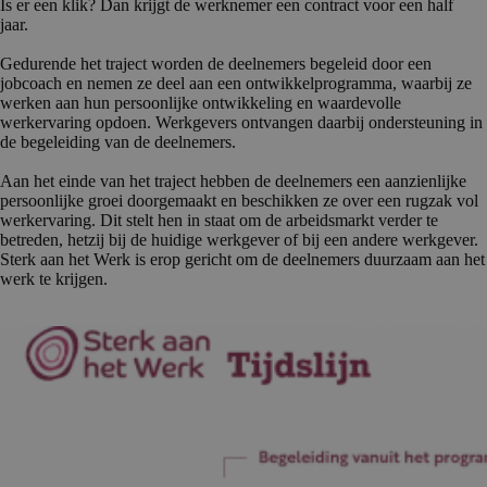
Is er een klik? Dan krijgt de werknemer een contract voor een half
jaar.
Gedurende het traject worden de deelnemers begeleid door een
jobcoach en nemen ze deel aan een ontwikkelprogramma, waarbij ze
werken aan hun persoonlijke ontwikkeling en waardevolle
werkervaring opdoen. Werkgevers ontvangen daarbij ondersteuning in
de begeleiding van de deelnemers.
Aan het einde van het traject hebben de deelnemers een aanzienlijke
persoonlijke groei doorgemaakt en beschikken ze over een rugzak vol
werkervaring. Dit stelt hen in staat om de arbeidsmarkt verder te
betreden, hetzij bij de huidige werkgever of bij een andere werkgever.
Sterk aan het Werk is erop gericht om de deelnemers duurzaam aan het
werk te krijgen.