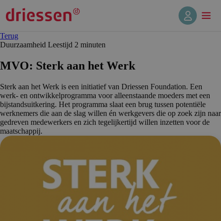
Terug
Duurzaamheid
Leestijd 2 min
uten
MVO: Sterk aan het Werk
Sterk aan het Werk is een initiatief van Driessen Foundation. Een
werk- en ontwikkelprogramma voor alleenstaande moeders met een
bijstandsuitkering. Het programma slaat een brug tussen potentiële
werknemers die aan de slag willen én werkgevers die op zoek zijn naar
gedreven medewerkers en zich tegelijkertijd willen inzetten voor de
maatschappij.