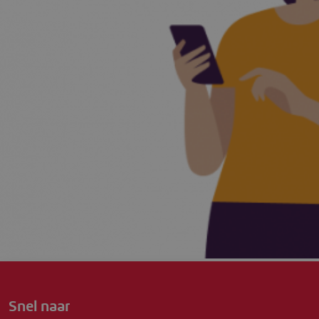
Snel naar