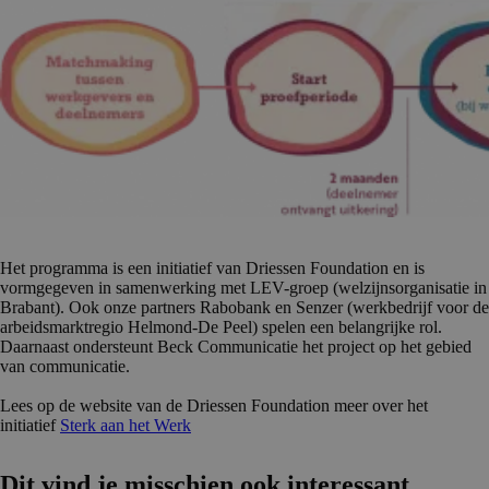
Het programma is een initiatief van Driessen Foundation en is
vormgegeven in samenwerking met LEV-groep (welzijnsorganisatie in
Brabant). Ook onze partners Rabobank en Senzer (werkbedrijf voor de
arbeidsmarktregio Helmond-De Peel) spelen een belangrijke rol.
Daarnaast ondersteunt Beck Communicatie het project op het gebied
van communicatie.
Lees op de website van de Driessen Foundation meer over het
initiatief
Sterk aan het Werk
Dit vind je misschien ook interessant