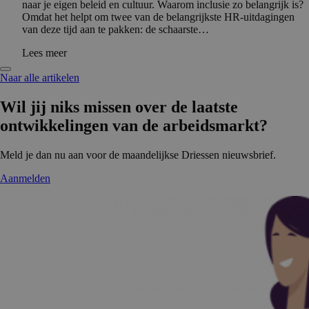
naar je eigen beleid en cultuur. Waarom inclusie zo belangrijk is?
Omdat het helpt om twee van de belangrijkste HR-uitdagingen
van deze tijd aan te pakken: de schaarste…
Lees meer
Naar alle artikelen
Wil jij niks missen over de laatste
ontwikke­lingen van de arbeidsmarkt?
Meld je dan nu aan voor de maandelijkse Driessen nieuwsbrief.
Aanmelden