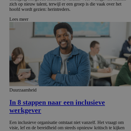
zich op nieuw talent, terwijl er een groep is die vaak over het
hoofd wordt gezien: herintreders.
Lees meer
Duurzaamheid
In 8 stappen naar een inclusieve
werkgever
Een inclusieve organisatie ontstaat niet vanzelf. Het vraagt om
visie, lef en de bereidheid om steeds opnieuw kritisch te kijken