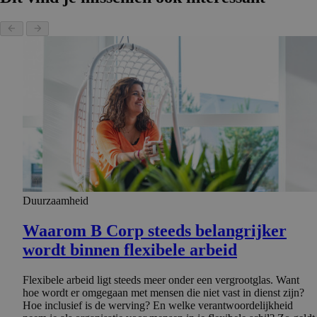
Duurzaamheid
Waarom B Corp steeds belangrijker
wordt binnen flexibele arbeid
Flexibele arbeid ligt steeds meer onder een vergrootglas. Want
hoe wordt er omgegaan met mensen die niet vast in dienst zijn?
Hoe inclusief is de werving? En welke verantwoordelijkheid