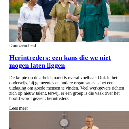
Duurzaamheid
Herintre­ders: een kans die we niet
mogen laten liggen
De krapte op de arbeidsmarkt is overal voelbaar. Ook in het
onderwijs, bij gemeentes en andere organisaties is het een
uitdaging om goede mensen te vinden. Veel werkgevers richten
zich op nieuw talent, terwijl er een groep is die vaak over het
hoofd wordt gezien: herintreders.
Lees meer