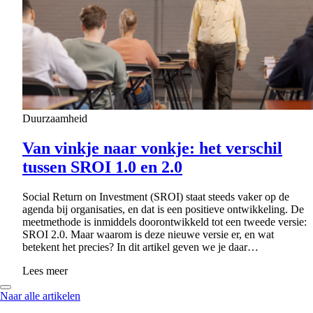
Duurzaamheid
Van vinkje naar vonkje: het verschil
tussen SROI 1.0 en 2.0
Social Return on Investment (SROI) staat steeds vaker op de
agenda bij organisaties, en dat is een positieve ontwikkeling. De
meetmethode is inmiddels doorontwikkeld tot een tweede versie:
SROI 2.0. Maar waarom is deze nieuwe versie er, en wat
betekent het precies? In dit artikel geven we je daar…
Lees meer
Naar alle artikelen