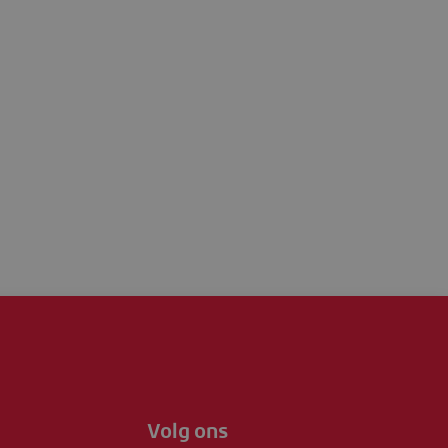
Volg ons