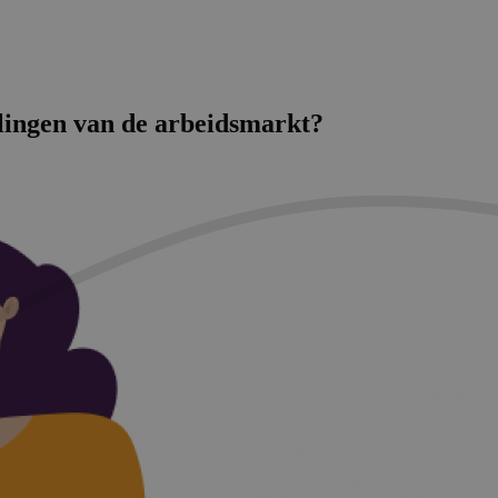
e­lingen van de arbeidsmarkt?