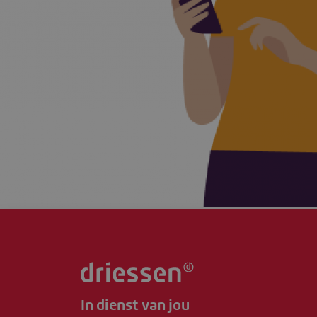
In dienst van jou