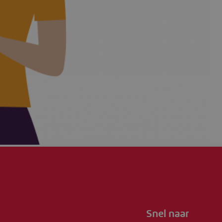
Snel naar