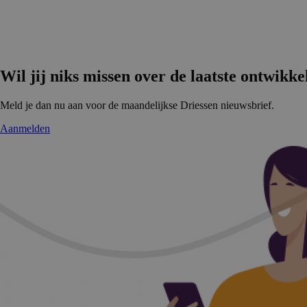
Wil jij niks missen over de laatste ontwikk
Meld je dan nu aan voor de maandelijkse Driessen nieuwsbrief.
Aanmelden