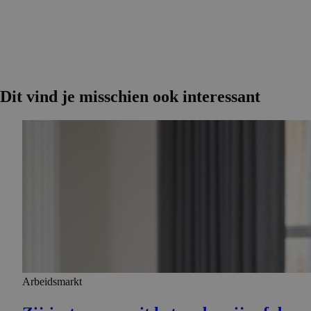
Dit vind je misschien ook interessant
Arbeidsmarkt