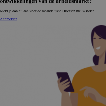
ontwikke­lingen van de arbeidsmarkt?
Meld je dan nu aan voor de maandelijkse Driessen nieuwsbrief.
Aanmelden