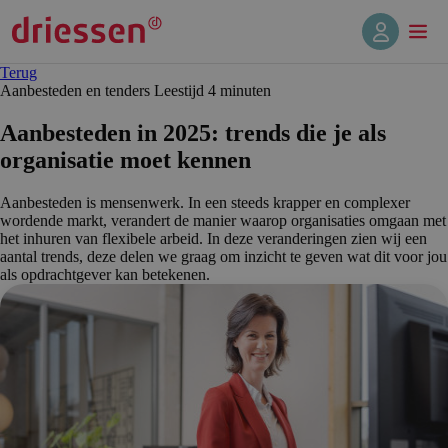
Terug
Aanbesteden en tenders
Leestijd 4 min
uten
Aanbesteden in 2025: trends die je als
organisatie moet kennen
Aanbesteden is mensenwerk. In een steeds krapper en complexer
wordende markt, verandert de manier waarop organisaties omgaan met
het inhuren van flexibele arbeid. In deze veranderingen zien wij een
aantal trends, deze delen we graag om inzicht te geven wat dit voor jou
als opdrachtgever kan betekenen.