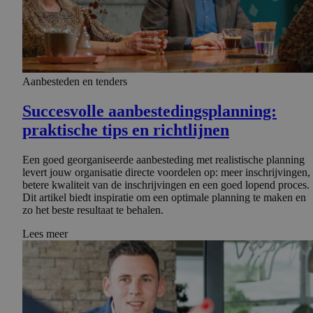
Aanbesteden en tenders
Succesvolle aanbeste­dings­plan­ning:
praktische tips en richtlijnen
Een goed georganiseerde aanbesteding met realistische planning
levert jouw organisatie directe voordelen op: meer inschrijvingen,
betere kwaliteit van de inschrijvingen en een goed lopend proces.
Dit artikel biedt inspiratie om een optimale planning te maken en
zo het beste resultaat te behalen.
Lees meer