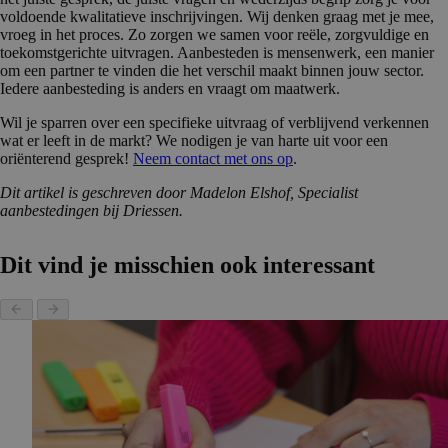
voldoende kwalitatieve inschrijvingen. Wij denken graag met je mee,
vroeg in het proces. Zo zorgen we samen voor reële, zorgvuldige en
toekomstgerichte uitvragen. Aanbesteden is mensenwerk, een manier
om een partner te vinden die het verschil maakt binnen jouw sector.
Iedere aanbesteding is anders en vraagt om maatwerk.
Wil je sparren over een specifieke uitvraag of verblijvend verkennen
wat er leeft in de markt? We nodigen je van harte uit voor een
oriënterend gesprek!
Neem contact met ons op
.
Dit artikel is geschreven door Madelon Elshof, Specialist
aanbestedingen bij Driessen.
Dit vind je misschien ook interessant