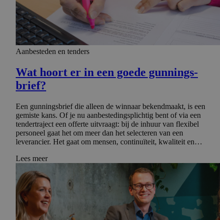
Aanbesteden en tenders
Wat hoort er in een goede gunnings­
brief?
Een gunningsbrief die alleen de winnaar bekendmaakt, is een
gemiste kans. Of je nu aanbestedingsplichtig bent of via een
tendertraject een offerte uitvraagt: bij de inhuur van flexibel
personeel gaat het om meer dan het selecteren van een
leverancier. Het gaat om mensen, continuïteit, kwaliteit en…
Lees meer