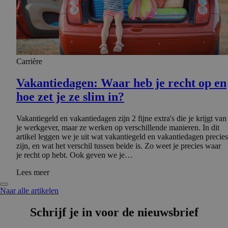
Carrière
Vakantie­dagen: Waar heb je recht op en
hoe zet je ze slim in?
Vakantiegeld en vakantiedagen zijn 2 fijne extra's die je krijgt van
je werkgever, maar ze werken op verschillende manieren. In dit
artikel leggen we je uit wat vakantiegeld en vakantiedagen precies
zijn, en wat het verschil tussen beide is. Zo weet je precies waar
je recht op hebt. Ook geven we je…
Lees meer
Naar alle artikelen
Schrijf je in voor de nieuwsbrief