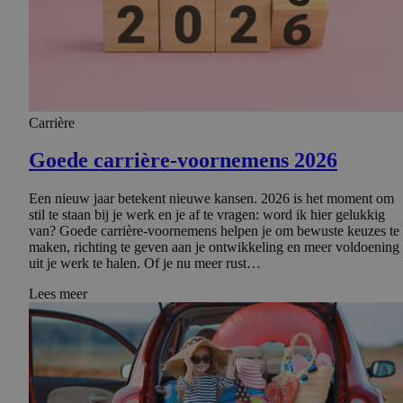
Carrière
Goede carrière-voornemens 2026
Een nieuw jaar betekent nieuwe kansen. 2026 is het moment om
stil te staan bij je werk en je af te vragen: word ik hier gelukkig
van? Goede carrière-voornemens helpen je om bewuste keuzes te
maken, richting te geven aan je ontwikkeling en meer voldoening
uit je werk te halen. Of je nu meer rust…
Lees meer