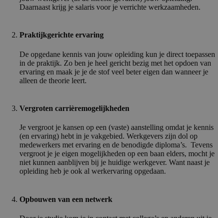
Daarnaast krijg je salaris voor je verrichte werkzaamheden.
Praktijkgerichte ervaring
De opgedane kennis van jouw opleiding kun je direct toepassen
in de praktijk. Zo ben je heel gericht bezig met het opdoen van
ervaring en maak je je de stof veel beter eigen dan wanneer je
alleen de theorie leert.
Vergroten carrièremogelijkheden
Je vergroot je kansen op een (vaste) aanstelling omdat je kennis
(en ervaring) hebt in je vakgebied. Werkgevers zijn dol op
medewerkers met ervaring en de benodigde diploma’s. Tevens
vergroot je je eigen mogelijkheden op een baan elders, mocht je
niet kunnen aanblijven bij je huidige werkgever. Want naast je
opleiding heb je ook al werkervaring opgedaan.
Opbouwen van een netwerk