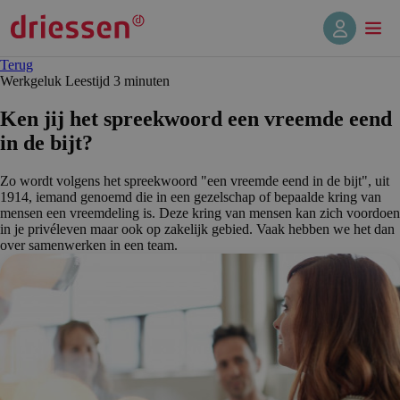
Terug
Werkgeluk
Leestijd 3 min
uten
Ken jij het spreekwoord een vreemde eend
in de bijt?
Zo wordt volgens het spreekwoord "een vreemde eend in de bijt", uit
1914, iemand genoemd die in een gezelschap of bepaalde kring van
mensen een vreemdeling is. Deze kring van mensen kan zich voordoen
in je privéleven maar ook op zakelijk gebied. Vaak hebben we het dan
over samenwerken in een team.