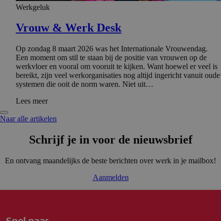
Werkgeluk
Vrouw & Werk Desk
Op zondag 8 maart 2026 was het Internationale Vrouwendag.
Een moment om stil te staan bij de positie van vrouwen op de
werkvloer en vooral om vooruit te kijken. Want hoewel er veel is
bereikt, zijn veel werkorganisaties nog altijd ingericht vanuit oude
systemen die ooit de norm waren. Niet uit…
Lees meer
Naar alle artikelen
Schrijf je in voor de nieuwsbrief
En ontvang maandelijks de beste berichten over werk in je mailbox!
Aanmelden
Snel naar