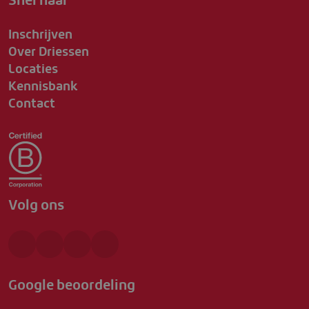
Inschrijven
Over Driessen
Locaties
Kennisbank
Contact
Volg ons
Google beoordeling