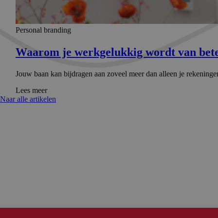
Personal branding
Waarom je werkgelukkig wordt van bete
Jouw baan kan bijdragen aan zoveel meer dan alleen je rekeningen 
Lees meer
Naar alle artikelen