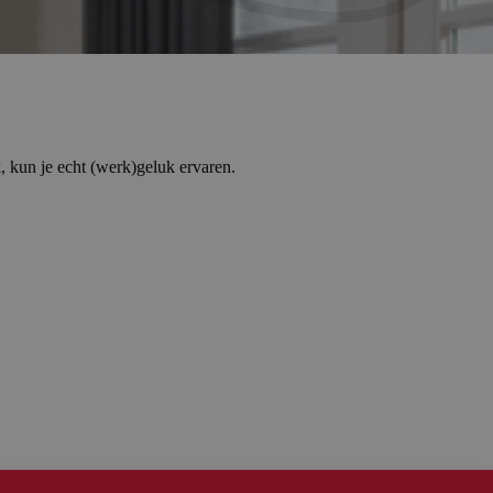
, kun je echt (werk)geluk ervaren.