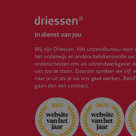
In dienst van jou
Wij zijn Driessen. Hét uitzendbureau voor 
het onderwijs en andere betekenisvolle sec
onderscheiden ons als uitzendwerkgever do
van jou te staan. Daarom spreken we vijf 
naar je uit als je via ons gaat werken. Belo
gaan dan een contract.