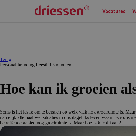
Vacatures
W
Terug
Personal branding
Leestijd 3 min
uten
Hoe kan ik groeien al
Soms is het lastig om te bepalen op welk vlak nog groeiruimte is. Maar
namelijk allemaal wel situaties in ons dagelijks leven waarin we ons nie
betreffende gebied nog groeiruimte is. Maar hoe pak je dit aan?