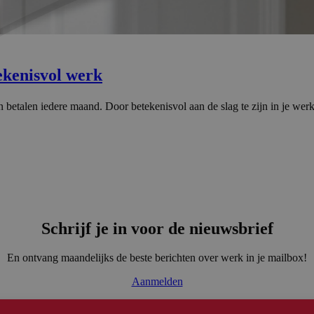
kenisvol werk
betalen iedere maand. Door betekenisvol aan de slag te zijn in je werk
Schrijf je in voor de nieuwsbrief
En ontvang maandelijks de beste berichten over werk in je mailbox!
Aanmelden