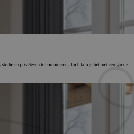
k, studie en privéleven te combineren. Toch kun je het met een goede