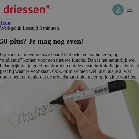
Terug
Werkgeluk
Leestijd 3 min
uten
50-plus? Je mag nog even!
Op zoek naar een nieuwe baan? Dat betekent solliciteren; op
“audiëntie” komen voor een nieuwe functie. Dan is het natuurlijk wel
belangrijk dat je goed overkomt en dat de eerste indruk die je achterlaat
past bij waar je voor staat. Ook, of misschien wel juist, als je al wat
ouder bent en denkt dat de arbeidsmarkt niet meer op je zit te wachten.