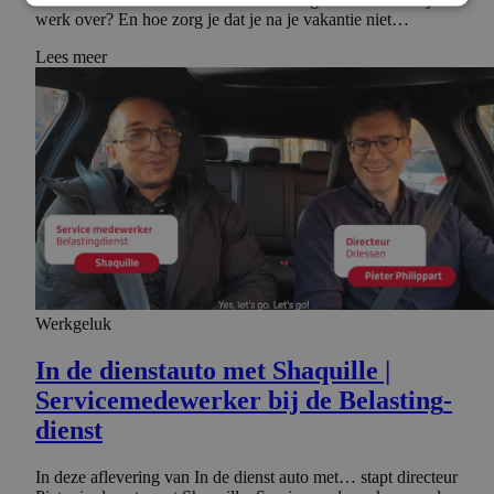
werk over? En hoe zorg je dat je na je vakantie niet…
Lees meer
Werkgeluk
In de dienstauto met Shaquille |
Serviceme­de­werker bij de Belasting­
dienst
In deze aflevering van In de dienst auto met… stapt directeur