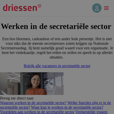
Werken in de secretariële sector
Een bos bloemen, cadeaubon of een ander leuk presentje. Het is niet
voor niks dat de meeste secretaresses zoiets krijgen op Nationale
Secretaressedag. Jij bent namelijk goud waard voor een organisatie. Je
bent het visitekaartje, regelt het reilen en zeilen en speelt in op allerlei
situaties.
Bekijk alle vacatures in secretariële sector
Breng me direct naar
Waarom werken in de secretariële sector?
Welke functies zijn er in de
secretariële sector?
Waar kun je werken in de secretariële sector?
Voordelen aan werken in de secretariële sector
Veelgestelde vragen