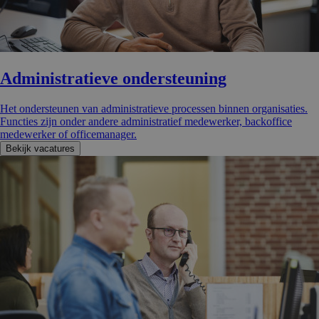
Administra­tieve ondersteu­ning
Het ondersteunen van administratieve processen binnen organisaties.
Functies zijn onder andere administratief medewerker, backoffice
medewerker of officemanager.
Bekijk vacatures