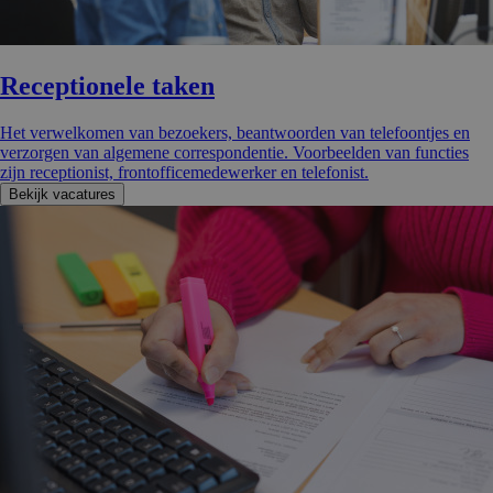
Receptio­nele taken
Het verwelkomen van bezoekers, beantwoorden van telefoontjes en
verzorgen van algemene correspondentie. Voorbeelden van functies
zijn receptionist, frontofficemedewerker en telefonist.
Bekijk vacatures