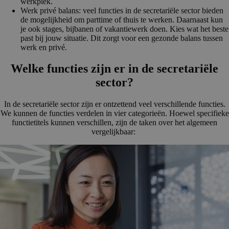
werkplek.
Werk privé balans: veel functies in de secretariële sector bieden
de mogelijkheid om parttime of thuis te werken. Daarnaast kun
je ook stages, bijbanen of vakantiewerk doen. Kies wat het beste
past bij jouw situatie. Dit zorgt voor een gezonde balans tussen
werk en privé.
Welke functies zijn er in de secretariële
sector?
In de secretariële sector zijn er ontzettend veel verschillende functies.
We kunnen de functies verdelen in vier categorieën. Hoewel specifieke
functietitels kunnen verschillen, zijn de taken over het algemeen
vergelijkbaar: