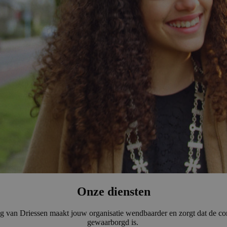
Onze diensten
ning van Driessen maakt jouw organisatie wendbaarder en zorgt dat de co
gewaarborgd is.