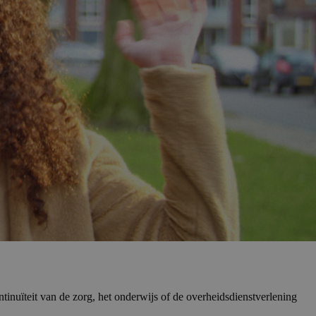
ntinuïteit van de zorg, het onderwijs of de overheidsdienstverlening