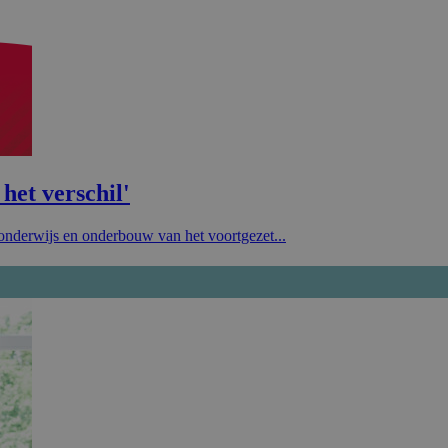
het verschil'
onderwijs en onderbouw van het voortgezet...