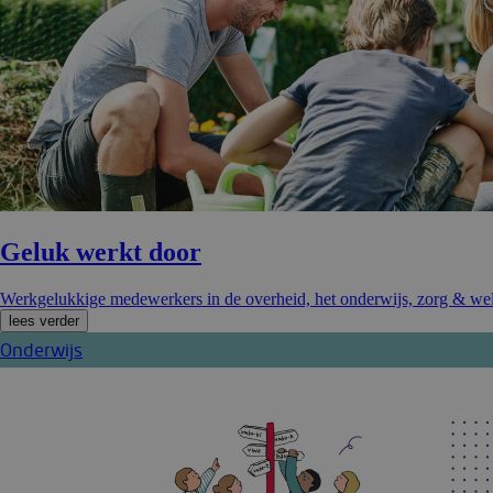
Geluk werkt door
Werkgelukkige medewerkers in de overheid, het onderwijs, zorg & welz
lees verder
Onderwijs