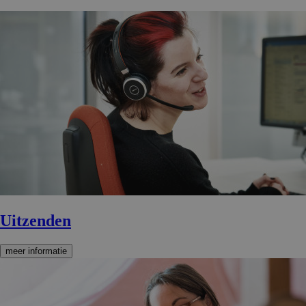
Uitzenden
meer informatie