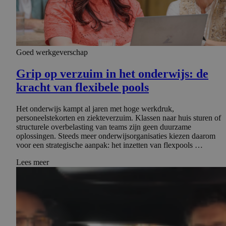
Goed werkgeverschap
Grip op verzuim in het onderwijs: de
kracht van flexibele pools
Het onderwijs kampt al jaren met hoge werkdruk,
personeelstekorten en ziekteverzuim. Klassen naar huis sturen of
structurele overbelasting van teams zijn geen duurzame
oplossingen. Steeds meer onderwijsorganisaties kiezen daarom
voor een strategische aanpak: het inzetten van flexpools …
Lees meer