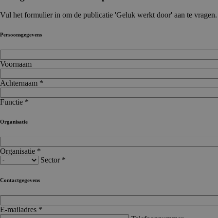
Vul het formulier in om de publicatie 'Geluk werkt door' aan te vragen.
Persoonsgegevens
Voornaam
Achternaam *
Functie *
Organisatie
Organisatie *
Sector *
Contactgegevens
E-mailadres *