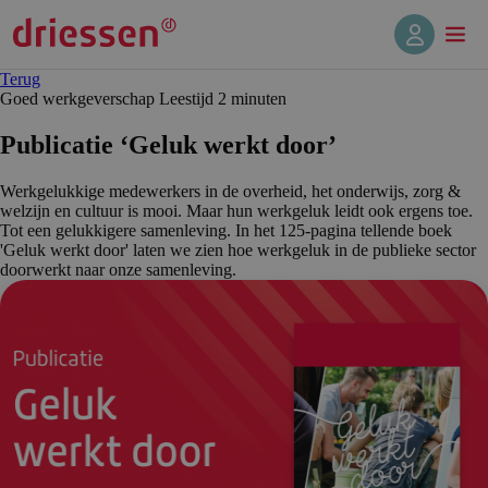
Terug
Goed werkgeverschap
Leestijd 2 min
uten
Publicatie ‘Geluk werkt door’
Werkgelukkige medewerkers in de overheid, het onderwijs, zorg &
welzijn en cultuur is mooi. Maar hun werkgeluk leidt ook ergens toe.
Tot een gelukkigere samenleving. In het 125-pagina tellende boek
'Geluk werkt door' laten we zien hoe werkgeluk in de publieke sector
doorwerkt naar onze samenleving.