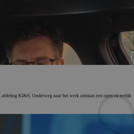
t, afdeling KI&S. Onderweg naar het werk ontstaat een open en eerlijk