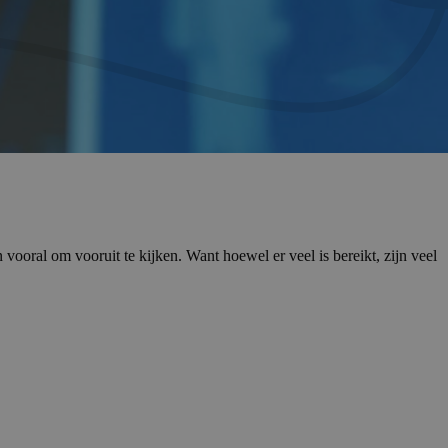
oral om vooruit te kijken. Want hoewel er veel is bereikt, zijn veel