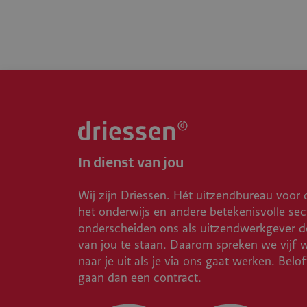
In dienst van jou
Wij zijn Driessen. Hét uitzendbureau voor 
het onderwijs en andere betekenisvolle sec
onderscheiden ons als uitzendwerkgever do
van jou te staan. Daarom spreken we vijf 
naar je uit als je via ons gaat werken. Belo
gaan dan een contract.