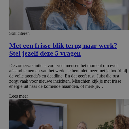
Solliciteren
Met een frisse blik terug naar werk?
Stel jezelf deze 5 vragen
De zomervakantie is voor veel mensen hét moment om even
afstand te nemen van het werk. Je bent niet meer met je hoofd bij
de volle agenda’s en deadline. En dat geeft rust. Juist die rust
zorgt vaak voor nieuwe inzichten. Misschien kijk je met frisse
energie uit naar de komende maanden, of merk je…
Lees meer