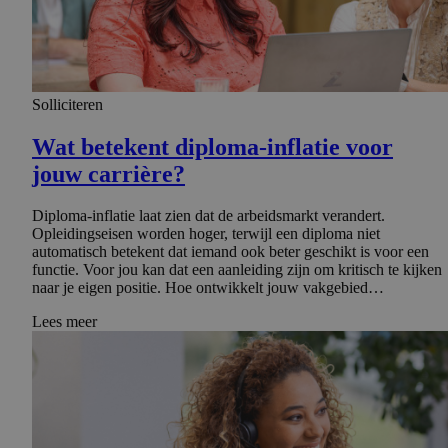
Solliciteren
Wat betekent diploma-inflatie voor
jouw carrière?
Diploma-inflatie laat zien dat de arbeidsmarkt verandert.
Opleidingseisen worden hoger, terwijl een diploma niet
automatisch betekent dat iemand ook beter geschikt is voor een
functie. Voor jou kan dat een aanleiding zijn om kritisch te kijken
naar je eigen positie. Hoe ontwikkelt jouw vakgebied…
Lees meer