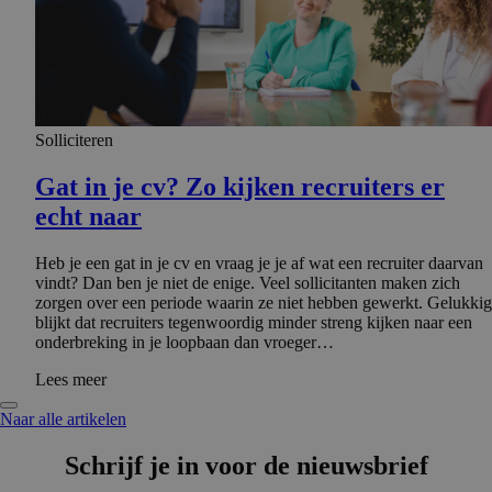
Solliciteren
Gat in je cv? Zo kijken recruiters er
echt naar
Heb je een gat in je cv en vraag je je af wat een recruiter daarvan
vindt? Dan ben je niet de enige. Veel sollicitanten maken zich
zorgen over een periode waarin ze niet hebben gewerkt. Gelukkig
blijkt dat recruiters tegenwoordig minder streng kijken naar een
onderbreking in je loopbaan dan vroeger…
Lees meer
Naar alle artikelen
Schrijf je in voor de nieuwsbrief