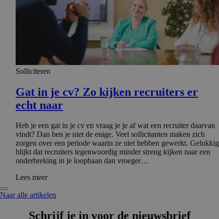
Solliciteren
Gat in je cv? Zo kijken recruiters er
echt naar
Heb je een gat in je cv en vraag je je af wat een recruiter daarvan
vindt? Dan ben je niet de enige. Veel sollicitanten maken zich
zorgen over een periode waarin ze niet hebben gewerkt. Gelukkig
blijkt dat recruiters tegenwoordig minder streng kijken naar een
onderbreking in je loopbaan dan vroeger…
Lees meer
Naar alle artikelen
Schrijf je in voor de nieuwsbrief