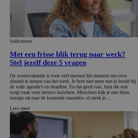
Solliciteren
Met een frisse blik terug naar werk?
Stel jezelf deze 5 vragen
De zomervakantie is voor veel mensen hét moment om even
afstand te nemen van het werk. Je bent niet meer met je hoofd bij
de volle agenda’s en deadline. En dat geeft rust. Juist die rust
zorgt vaak voor nieuwe inzichten. Misschien kijk je met frisse
energie uit naar de komende maanden, of merk je…
Lees meer