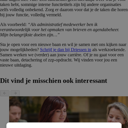
taken hebt, sommige interne functietitels zijn bij andere organisaties
zelfs volledig onbekend. Zorg er daarom voor dat je de taken die horen
bij jouw functie, volledig vermeld.
Als voorbeeld:
“Als administratief medewerker ben ik
verantwoordelijk voor het opmaken van brieven en agendabeheer.
Mijn belangrijkste doelen zijn…”
Sta je open voor een nieuwe baan en wil je samen met ons kijken naar
jouw mogelijkheden?
Schrijf je dan bij Driessen in
als werkzoekende.
Samen werken we (verder) aan jouw carrière. Of je nu gaat voor een
vaste baan, detachering of zzp-opdracht. Wij vinden voor jou een
nieuwe uitdaging.
Dit vind je misschien ook interessant