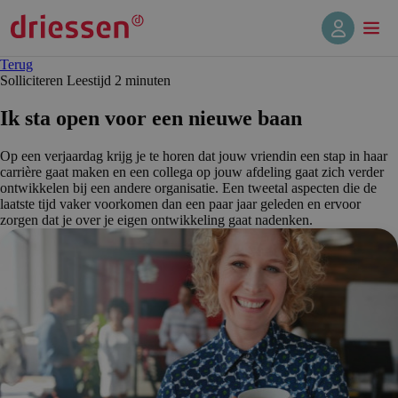
Terug
Solliciteren
Leestijd 2 min
uten
Ik sta open voor een nieuwe baan
Op een verjaardag krijg je te horen dat jouw vriendin een stap in haar
carrière gaat maken en een collega op jouw afdeling gaat zich verder
ontwikkelen bij een andere organisatie. Een tweetal aspecten die de
laatste tijd vaker voorkomen dan een paar jaar geleden en ervoor
zorgen dat je over je eigen ontwikkeling gaat nadenken.