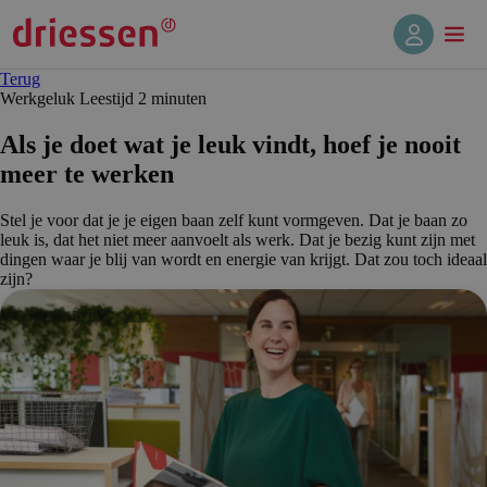
Terug
Werkgeluk
Leestijd 2 min
uten
Als je doet wat je leuk vindt, hoef je nooit
meer te werken
Stel je voor dat je je eigen baan zelf kunt vormgeven. Dat je baan zo
leuk is, dat het niet meer aanvoelt als werk. Dat je bezig kunt zijn met
dingen waar je blij van wordt en energie van krijgt. Dat zou toch ideaal
zijn?