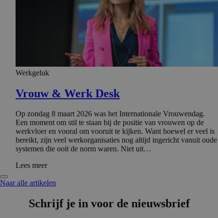
Werkgeluk
Vrouw & Werk Desk
Op zondag 8 maart 2026 was het Internationale Vrouwendag.
Een moment om stil te staan bij de positie van vrouwen op de
werkvloer en vooral om vooruit te kijken. Want hoewel er veel is
bereikt, zijn veel werkorganisaties nog altijd ingericht vanuit oude
systemen die ooit de norm waren. Niet uit…
Lees meer
Naar alle artikelen
Schrijf je in voor de nieuwsbrief