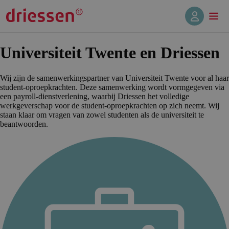
Universi­teit Twente en Driessen
Wij zijn de samenwerkingspartner van Universiteit Twente voor al haar
student-oproepkrachten. Deze samenwerking wordt vormgegeven via
een payroll-dienstverlening, waarbij Driessen het volledige
werkgeverschap voor de student-oproepkrachten op zich neemt. Wij
staan klaar om vragen van zowel studenten als de universiteit te
beantwoorden.