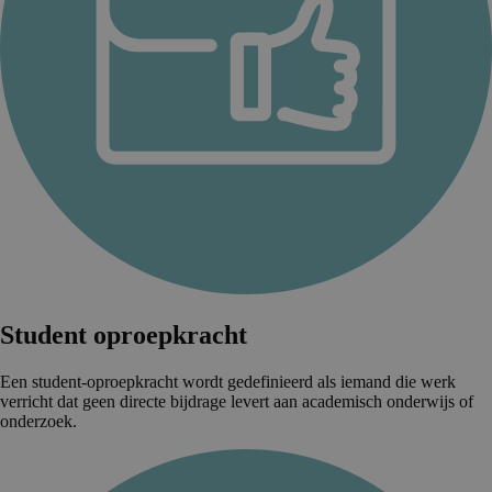
Student oproepkracht
Een student-oproepkracht wordt gedefinieerd als iemand die werk
verricht dat geen directe bijdrage levert aan academisch onderwijs of
onderzoek.