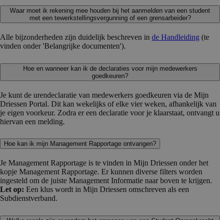
Waar moet ik rekening mee houden bij het aanmelden van een student
met een tewerkstellingsvergunning of een grensarbeider?
Alle bijzonderheden zijn duidelijk beschreven in
de Handleiding
(te
vinden onder 'Belangrijke documenten').
Hoe en wanneer kan ik de declaraties voor mijn medewerkers
goedkeuren?
Je kunt de urendeclaratie van medewerkers goedkeuren via de Mijn
Driessen Portal. Dit kan wekelijks of elke vier weken, afhankelijk van
je eigen voorkeur. Zodra er een declaratie voor je klaarstaat, ontvangt u
hiervan een melding.
Hoe kan ik mijn Management Rapportage ontvangen?
Je Management Rapportage is te vinden in Mijn Driessen onder het
kopje Management Rapportage. Er kunnen diverse filters worden
ingesteld om de juiste Management Informatie naar boven te krijgen.
Let op:
Een klus wordt in Mijn Driessen omschreven als een
Subdienstverband.