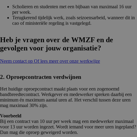
Scholieren en studenten met een bijbaan van maximaal 16 uur
per week.
Terugkerend tijdelijk werk, zoals seizoensarbeid, wanneer dit in
cao of ministeriële regeling is vastgelegd.
Heb je vragen over de WMZF en de
gevolgen voor jouw organisatie?
Neem contact op
Of lees meer over onze werkwijze
2. Oproepcontracten verdwijnen
Het huidige oproepcontract maakt plaats voor een zogenoemd
bandbreedtecontract. Werkgever en medewerker spreken daarbij een
minimum én maximum aantal uren af. Het verschil tussen deze uren
mag maximaal 30% zijn.
Voorbeeld
Bij een contract van 10 uur per week mag een medewerker maximaal
voor 13 uur worden ingezet. Wordt iemand voor meer uren ingepland?
Dan mag die oproep geweigerd worden.