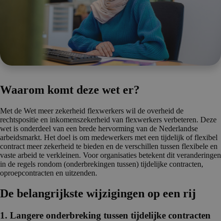
Waarom komt deze wet er?
Met de Wet meer zekerheid flexwerkers wil de overheid de
rechtspositie en inkomenszekerheid van flexwerkers verbeteren. Deze
wet is onderdeel van een brede hervorming van de Nederlandse
arbeidsmarkt. Het doel is om medewerkers met een tijdelijk of flexibel
contract meer zekerheid te bieden en de verschillen tussen flexibele en
vaste arbeid te verkleinen. Voor organisaties betekent dit veranderingen
in de regels rondom (onderbrekingen tussen) tijdelijke contracten,
oproepcontracten en uitzenden.
De belangrijkste wijzigingen op een rij
1. Langere onderbreking tussen tijdelijke contracten