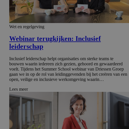
Wet en regelgeving
Webinar terugkijken: Inclusief
leiderschap
Inclusief leiderschap helpt organisaties om sterke teams te
bouwen waarin iedereen zich gezien, gehoord en gewaardeerd
voelt. Tijdens het Summer School webinar van Driessen Groep
gaan we in op de rol van leidinggevenden bij het creëren van een
open, veilige en inclusieve werkomgeving waarin…
Lees meer