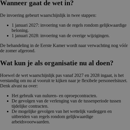
Wanneer gaat de wet in?
De invoering gebeurt waarschijnlijk in twee stappen:
1 januari 2027: invoering van de regels rondom gelijkwaardige
beloning.
1 januari 2028: invoering van de overige wijzigingen.
De behandeling in de Eerste Kamer wordt naar verwachting nog vóór
de zomer afgerond.
Wat kun je als organisatie nu al doen?
Hoewel de wet waarschijnlijk pas vanaf 2027 en 2028 ingaat, is het
verstandig om nu al vooruit te kijken naar je flexibele personeelsinzet.
Denk alvast na over:
Het gebruik van nuluren- en oproepcontracten.
De gevolgen van de verlenging van de tussenperiode tussen
tijdelijke contracten.
De mogelijke gevolgen van het wettelijk vastleggen en
uitbreiden van regels rondom gelijkwaardige
arbeidsvoorwaarden.