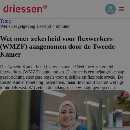
Terug
Wet en regelgeving
Leestijd 4 min
uten
Wet meer zekerheid voor flexwerkers
(WMZF) aangenomen door de Tweede
Kamer
De Tweede Kamer heeft het wetsvoorstel Wet meer zekerheid
flexwerkers (WMZF) aangenomen. Daarmee is een belangrijke stap
gezet richting strengere regels voor tijdelijke en flexibele arbeid. De
Eerste Kamer moet nog instemmen, maar de inhoud van de wet ligt
inmiddels vast. Wij zetten de belangrijkste wijzigingen op een rij.