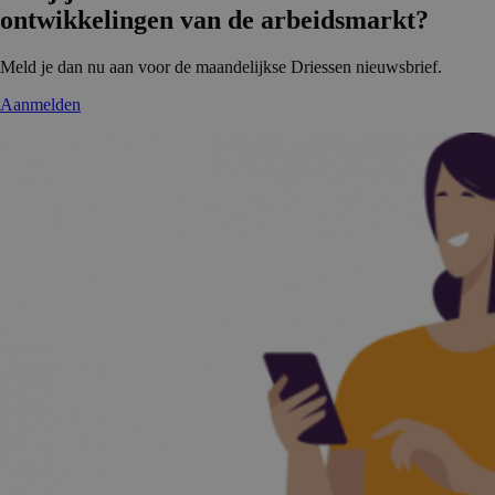
ontwikke­lingen van de arbeidsmarkt?
Meld je dan nu aan voor de maandelijkse Driessen nieuwsbrief.
Aanmelden