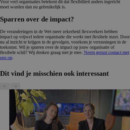
Voor veel organisaties betekent dit dat flexibiliteit anders ingericht
moet worden dan nu gebruikelijk is.
Sparren over de impact?
De veranderingen in de Wet meer zekerheid flexwerkers hebben
impact op vrijwel iedere organisatie die werkt met flexibele inzet. Door
nu al inzicht te krijgen in de gevolgen, voorkom je verrassingen in de
toekomst. Wil je sparren over de impact op jouw organisatie of
flexibele schil? Wij denken graag met je mee.
Neem gerust contact met
ons op
.
Dit vind je misschien ook interessant