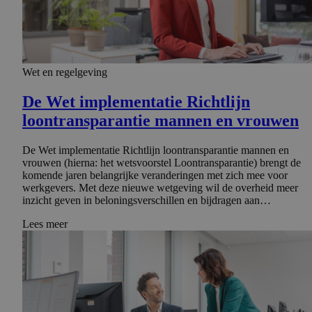
Wet en regelgeving
De Wet implemen­tatie Richtlijn
loontrans­pa­rantie mannen en vrouwen
De Wet implementatie Richtlijn loontransparantie mannen en
vrouwen (hierna: het wetsvoorstel Loontransparantie) brengt de
komende jaren belangrijke veranderingen met zich mee voor
werkgevers. Met deze nieuwe wetgeving wil de overheid meer
inzicht geven in beloningsverschillen en bijdragen aan…
Lees meer