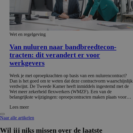
Wet en regelgeving
Van nuluren naar bandbreedte­con­
tracten: dit verandert er voor
werkgevers
Werk je met oproepkrachten op basis van een nulurencontract?
Dan is het goed om te weten dat deze contractvorm waarschijnlijk
verdwijnt. De Tweede Kamer heeft inmiddels ingestemd met de
Wet meer zekerheid flexwerkers (WMZF). Een van de
belangrijkste wijzigingen: oproepcontracten maken plaats voor…
Lees meer
Naar alle artikelen
Wil jij niks missen over de laatste