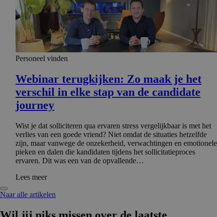
Personeel vinden
Webinar terugkijken: Zo maak je het
verschil in elke stap van de candidate
journey
Wist je dat solliciteren qua ervaren stress vergelijkbaar is met het
verlies van een goede vriend? Niet omdat de situaties hetzelfde
zijn, maar vanwege de onzekerheid, verwachtingen en emotionele
pieken en dalen die kandidaten tijdens het sollicitatieproces
ervaren. Dit was een van de opvallende…
Lees meer
Naar alle artikelen
Wil jij niks missen over de laatste