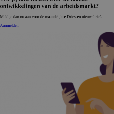
ontwikke­lingen van de arbeidsmarkt?
Meld je dan nu aan voor de maandelijkse Driessen nieuwsbrief.
Aanmelden