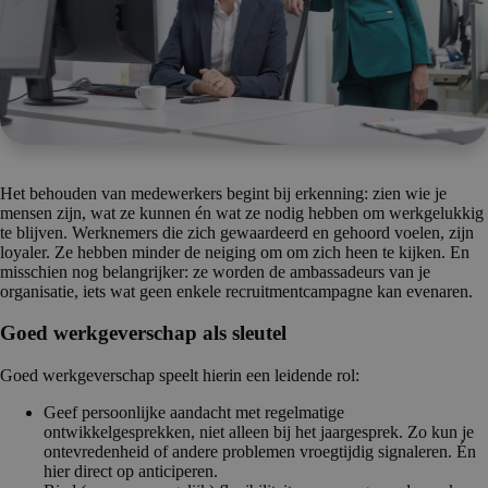
Het behouden van medewerkers begint bij erkenning: zien wie je
mensen zijn, wat ze kunnen én wat ze nodig hebben om werkgelukkig
te blijven. Werknemers die zich gewaardeerd en gehoord voelen, zijn
loyaler. Ze hebben minder de neiging om om zich heen te kijken. En
misschien nog belangrijker: ze worden de ambassadeurs van je
organisatie, iets wat geen enkele recruitmentcampagne kan evenaren.
Goed werkgeverschap als sleutel
Goed werkgeverschap speelt hierin een leidende rol:
Geef persoonlijke aandacht met regelmatige
ontwikkelgesprekken, niet alleen bij het jaargesprek. Zo kun je
ontevredenheid of andere problemen vroegtijdig signaleren. Én
hier direct op anticiperen.