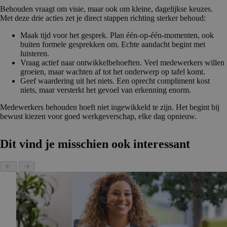
Behouden vraagt om visie, maar ook om kleine, dagelijkse keuzes.
Met deze drie acties zet je direct stappen richting sterker behoud:
Maak tijd voor het gesprek. Plan één-op-één-momenten, ook
buiten formele gesprekken om. Echte aandacht begint met
luisteren.
Vraag actief naar ontwikkelbehoeften. Veel medewerkers willen
groeien, maar wachten af tot het onderwerp op tafel komt.
Geef waardering uit het niets. Een oprecht compliment kost
niets, maar versterkt het gevoel van erkenning enorm.
Medewerkers behouden hoeft niet ingewikkeld te zijn. Het begint bij
bewust kiezen voor goed werkgeverschap, elke dag opnieuw.
Dit vind je misschien ook interessant