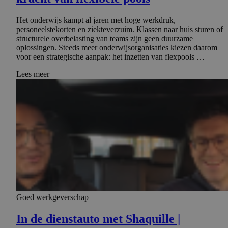
Het onderwijs kampt al jaren met hoge werkdruk,
personeelstekorten en ziekteverzuim. Klassen naar huis sturen of
structurele overbelasting van teams zijn geen duurzame
oplossingen. Steeds meer onderwijsorganisaties kiezen daarom
voor een strategische aanpak: het inzetten van flexpools …
Lees meer
Goed werkgeverschap
In de dienstauto met Shaquille |