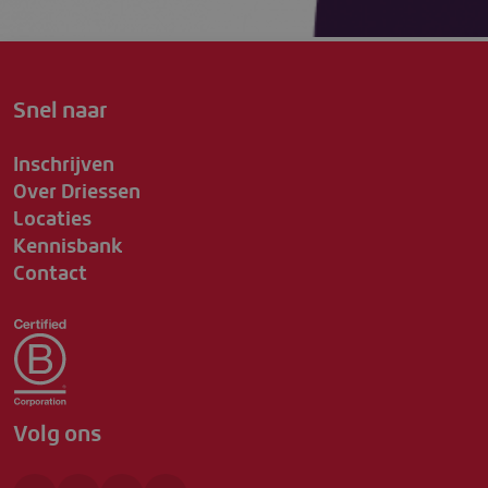
Snel naar
Inschrijven
Over Driessen
Locaties
Kennisbank
Contact
Volg ons