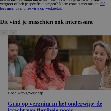
vergroot of heb je specifieke vragen? Neem contact met ons op.
Of
lees meer over onze visie op werkgeluk.
Dit vind je misschien ook interessant
Goed werkgeverschap
Grip op verzuim in het onderwijs: de
kracht van flexibele pools