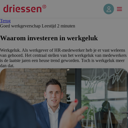
Terug
Goed werkgeverschap
Leestijd 2 min
uten
Waarom investeren in werkgeluk
Werkgeluk. Als werkgever of HR-medewerker heb je er vast weleens
van gehoord. Het centraal stellen van het werkgeluk van medewerkers
is de laatste jaren een heuse trend geworden. Toch is werkgeluk meer
dan dat.