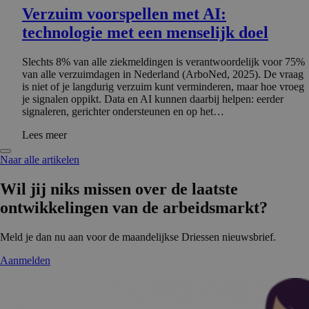
Verzuim voorspellen met AI:
technologie met een menselijk doel
Slechts 8% van alle ziekmeldingen is verantwoordelijk voor 75%
van alle verzuimdagen in Nederland (ArboNed, 2025). De vraag
is niet of je langdurig verzuim kunt verminderen, maar hoe vroeg
je signalen oppikt. Data en AI kunnen daarbij helpen: eerder
signaleren, gerichter ondersteunen en op het…
Lees meer
Naar alle artikelen
Wil jij niks missen over de laatste
ontwikke­lingen van de arbeidsmarkt?
Meld je dan nu aan voor de maandelijkse Driessen nieuwsbrief.
Aanmelden