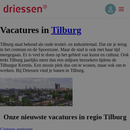
Vacatures in
Tilburg
Tilburg staat bekend als oude textiel- en industriestad. Dat zie je terug
in het centrum en de Spoorzone. Maar de stad is ook met haar tijd
meegegaan. Er is veel te doen op het gebied van kunst en cultuur. Ook
trekt Tilburg jaarlijks meer dan een miljoen bezoekers tijdens de
Tilburgse Kermis. Een mooie plek dus om te wonen, maar ook om te
werken. Bij Driessen vind je banen in Tilburg.
Onze nieuwste vacatures in regio Tilburg
Gisteren geplaatst