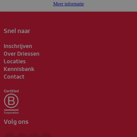
Meer informatie
Snel naar
Inschrijven
Over Driessen
Locaties
Kennisbank
Contact
Volg ons