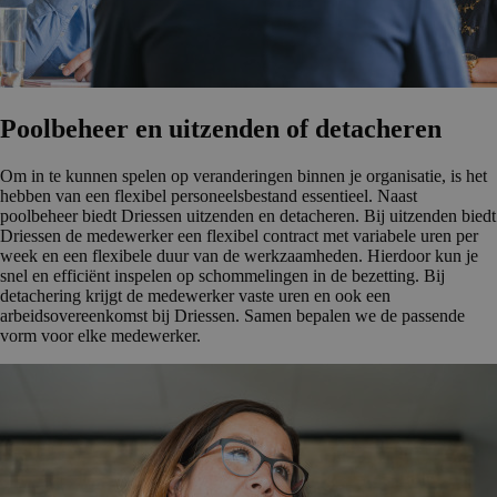
Poolbeheer en uitzenden of detacheren
Om in te kunnen spelen op veranderingen binnen je organisatie, is het
hebben van een flexibel personeelsbestand essentieel. Naast
poolbeheer biedt Driessen uitzenden en detacheren. Bij uitzenden biedt
Driessen de medewerker een flexibel contract met variabele uren per
week en een flexibele duur van de werkzaamheden. Hierdoor kun je
snel en efficiënt inspelen op schommelingen in de bezetting. Bij
detachering krijgt de medewerker vaste uren en ook een
arbeidsovereenkomst bij Driessen. Samen bepalen we de passende
vorm voor elke medewerker.