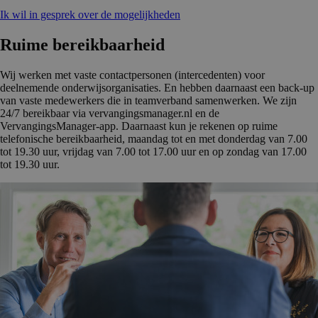
Ik wil in gesprek over de mogelijkheden
Ruime bereikbaar­heid
Wij werken met vaste contactpersonen (intercedenten) voor
deelnemende onderwijsorganisaties. En hebben daarnaast een back-up
van vaste medewerkers die in teamverband samenwerken. We zijn
24/7 bereikbaar via vervangingsmanager.nl en de
VervangingsManager-app. Daarnaast kun je rekenen op ruime
telefonische bereikbaarheid, maandag tot en met donderdag van 7.00
tot 19.30 uur, vrijdag van 7.00 tot 17.00 uur en op zondag van 17.00
tot 19.30 uur.