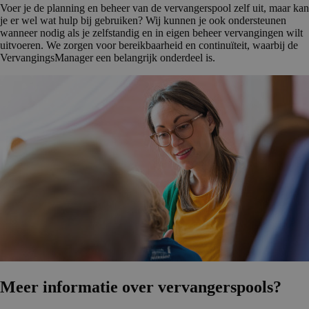
Voer je de planning en beheer van de vervangerspool zelf uit, maar kan
je er wel wat hulp bij gebruiken? Wij kunnen je ook ondersteunen
wanneer nodig als je zelfstandig en in eigen beheer vervangingen wilt
uitvoeren. We zorgen voor bereikbaarheid en continuïteit, waarbij de
VervangingsManager een belangrijk onderdeel is.
Meer informatie over vervanger­s­pools?