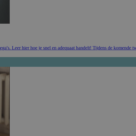
ega's. Leer hier hoe je snel en adequaat handelt! Tijdens de komende t