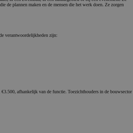
nsen die de plannen maken en de mensen die het werk doen. Ze zorgen
de verantwoordelijkheden zijn:
n €3.500, afhankelijk van de functie. Toezichthouders in de bouwsector