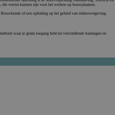
, die vereist kunnen zijn voor het werken op bouwplaatsen.
ing Bouwkunde of een opleiding op het gebied van milieuwetgeving.
atform waar je gratis toegang hebt tot verschillende trainingen en