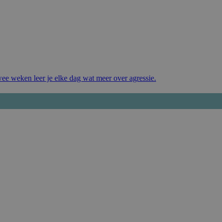
wee weken leer je elke dag wat meer over agressie.