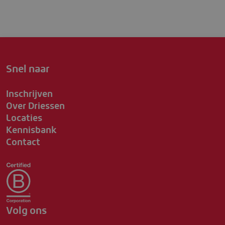
Snel naar
Inschrijven
Over Driessen
Locaties
Kennisbank
Contact
Volg ons