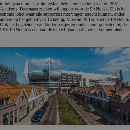
trainingsmethodiek, trainingsfaciliteiten en coaching van de PSV
Academy. Daarnaast zoeken wij toppers voor de FANdesk. Dit is het
centrale loket waar alle supporters met vragen terecht kunnen, onder
andere op het gebied van Ticketing, Museum & Tours en de FANclub.
Ook het begeleiden van kinderfeestjes en ondersteuning bieden bij de
PSV FANclub is een van de leuke bijbanen die we je kunnen bieden.