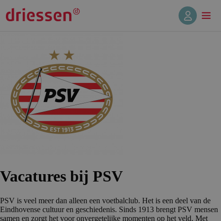
Vacatures bij PSV
PSV is veel meer dan alleen een voetbalclub. Het is een deel van de
Eindhovense cultuur en geschiedenis. Sinds 1913 brengt PSV mensen
samen en zorgt het voor onvergetelijke momenten op het veld. Met