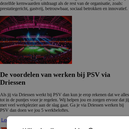
dezelfde kernwaarden uitdraagt als de rest van de organisatie, zoals:
prestatiegericht, gastvrij, betrouwbaar, sociaal betrokken en innovatief.
De voordelen van werken bij PSV via
Driessen
Als jij via Driessen werkt bij PSV dan kun je erop rekenen dat we alles
tot in de puntjes voor je regelen. Wij helpen jou en zorgen ervoor dat jij
met veel werkplezier aan de slag gaat. Ga je via Driessen werken bij
PSV dan doen we jou 5 werkbeloftes.
Lees meer over onze 5 werkbeloftes