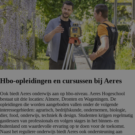
Hbo-opleidingen en cursussen bij Aeres
Ook biedt Aeres onderwijs aan op hbo-niveau. Aeres Hogeschool
bestaat uit drie locaties: Almere, Dronten en Wageningen. De
opleidingen die worden aangeboden vallen onder de volgende
interessegebieden: agrarisch, bedrijfskunde, ondernemen, biologie,
dier, food, onderwijs, techniek & design. Studenten krijgen regelmatig
gastlessen van professionals en volgen stages in het binnen- en
buitenland om waardevolle ervaring op te doen voor de toekomst.
Naast het reguliere onderwijs biedt Aeres ook ondersteuning aan