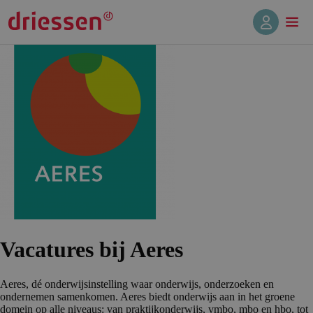
Vacatures bij Aeres
Aeres, dé onderwijsinstelling waar onderwijs, onderzoeken en
ondernemen samenkomen. Aeres biedt onderwijs aan in het groene
domein op alle niveaus: van praktijkonderwijs, vmbo, mbo en hbo, tot