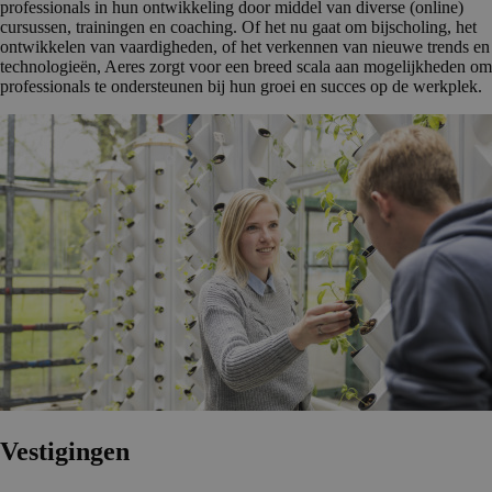
professionals in hun ontwikkeling door middel van diverse (online)
cursussen, trainingen en coaching. Of het nu gaat om bijscholing, het
ontwikkelen van vaardigheden, of het verkennen van nieuwe trends en
technologieën, Aeres zorgt voor een breed scala aan mogelijkheden om
professionals te ondersteunen bij hun groei en succes op de werkplek.
Vestigingen