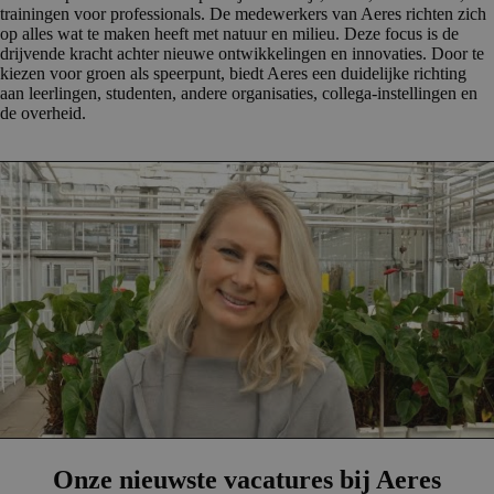
trainingen voor professionals. De medewerkers van Aeres richten zich
op alles wat te maken heeft met natuur en milieu. Deze focus is de
drijvende kracht achter nieuwe ontwikkelingen en innovaties. Door te
kiezen voor groen als speerpunt, biedt Aeres een duidelijke richting
aan leerlingen, studenten, andere organisaties, collega-instellingen en
de overheid.
Onze nieuwste vacatures bij Aeres