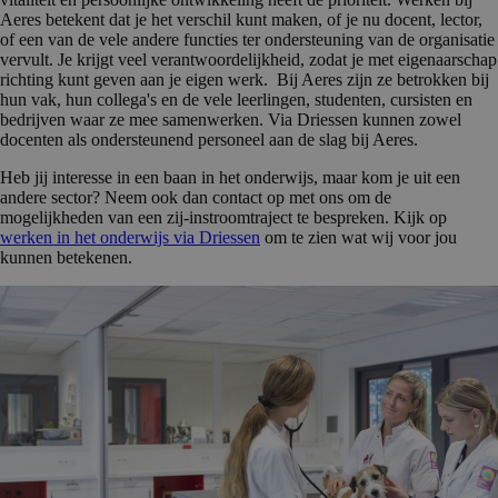
Aeres betekent dat je het verschil kunt maken, of je nu docent, lector,
of een van de vele andere functies ter ondersteuning van de organisatie
vervult. Je krijgt veel verantwoordelijkheid, zodat je met eigenaarschap
richting kunt geven aan je eigen werk. Bij Aeres zijn ze betrokken bij
hun vak, hun collega's en de vele leerlingen, studenten, cursisten en
bedrijven waar ze mee samenwerken. Via Driessen kunnen zowel
docenten als ondersteunend personeel aan de slag bij Aeres.
Heb jij interesse in een baan in het onderwijs, maar kom je uit een
andere sector? Neem ook dan contact op met ons om de
mogelijkheden van een zij-instroomtraject te bespreken. Kijk op
werken in het onderwijs via Driessen
om te zien wat wij voor jou
kunnen betekenen.