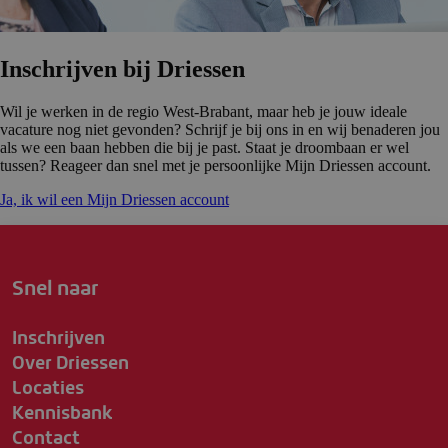
Inschrijven bij Driessen
Wil je werken in de regio West-Brabant, maar heb je jouw ideale
vacature nog niet gevonden? Schrijf je bij ons in en wij benaderen jou
als we een baan hebben die bij je past. Staat je droombaan er wel
tussen? Reageer dan snel met je persoonlijke Mijn Driessen account.
Ja, ik wil een Mijn Driessen account
Snel naar
Inschrijven
Over Driessen
Locaties
Kennisbank
Contact