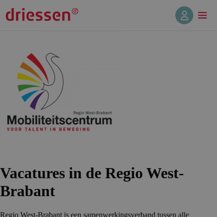
Vacatures in de Regio West-
Brabant
Regio West-Brabant is een samenwerkingsverband tussen alle