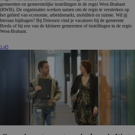
gemeenten en gemeentelijke instellingen in de regio West-Brabant
(RWB). De organisaties werken samen om de regio te versterken op
het gebied van economie, arbeidsmarkt, mobiliteit en ruimte. Wil jij
hieraan bijdragen? Bij Driessen vind je vacatures bij de gemeente
Breda of bij een van de kleinere gemeenten of instellingen in de regio
West-Brabant.
1:45