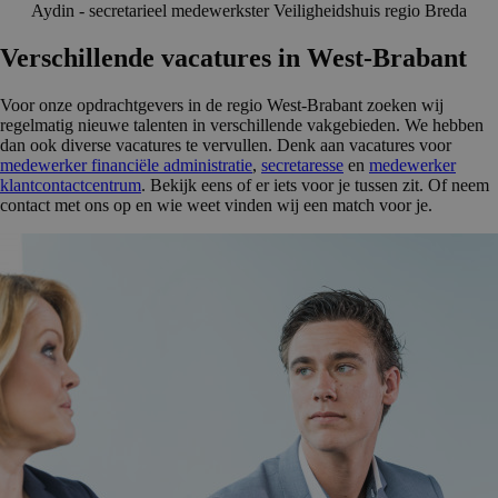
Aydin - secretarieel medewerkster Veiligheidshuis regio Breda
Verschil­lende vacatures in West-Brabant
Voor onze opdrachtgevers in de regio West-Brabant zoeken wij
regelmatig nieuwe talenten in verschillende vakgebieden. We hebben
dan ook diverse vacatures te vervullen. Denk aan vacatures voor
medewerker financiële administratie
,
secretaresse
en
medewerker
klantcontactcentrum
. Bekijk eens of er iets voor je tussen zit. Of neem
contact met ons op en wie weet vinden wij een match voor je.