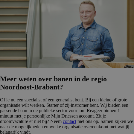
Meer weten over banen in de regio
Noordoost-Brabant?
Of je nu een specialist of een generalist bent. Bij een kleine of grote
organisatie wilt werken. Starter of zij-instromer bent. Wij bieden een
passende baan in de publieke sector voor jou. Reageer binnen 1
minuut met je persoonlijke Mijn Driessen account. Zit je
droomvacature er niet bij? Neem
contact
met ons op. Samen kijken we
naar de mogelijkheden én welke organisatie overeenkomt met wat jij
belangrijk vindt.