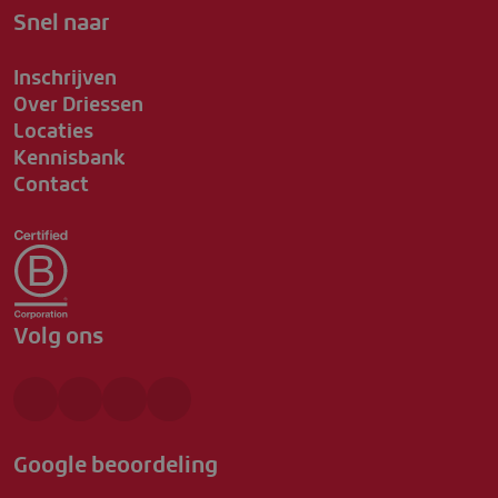
Snel naar
Inschrijven
Over Driessen
Locaties
Kennisbank
Contact
Volg ons
Google beoordeling