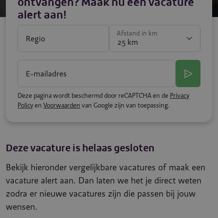
ontvangen? Maak nu een vacature
alert aan!
Afstand in km
Regio
E-mailadres
Deze pagina wordt beschermd door reCAPTCHA en de
Privacy
Policy
en
Voorwaarden
van Google zijn van toepassing.
Deze vacature is helaas gesloten
Bekijk hieronder vergelijkbare vacatures of maak een
vacature alert aan. Dan laten we het je direct weten
zodra er nieuwe vacatures zijn die passen bij jouw
wensen.