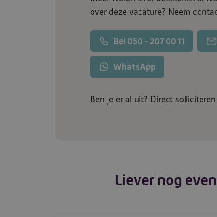
over deze vacature? Neem contac
Bel 050 - 207 00 11
WhatsApp
Ben je er al uit? Direct solliciteren
Liever nog even