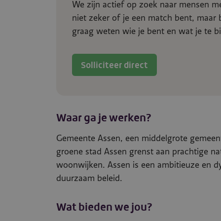
We zijn actief op zoek naar mensen me
niet zeker of je een match bent, maar
graag weten wie je bent en wat je te b
Solliciteer direct
Waar ga je werken?
Gemeente Assen, een middelgrote gemeen
groene stad Assen grenst aan prachtige nat
woonwijken. Assen is een ambitieuze en d
duurzaam beleid.
Wat bieden we jou?