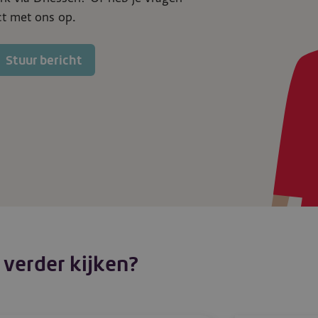
t met ons op.
Stuur bericht
 verder kijken?