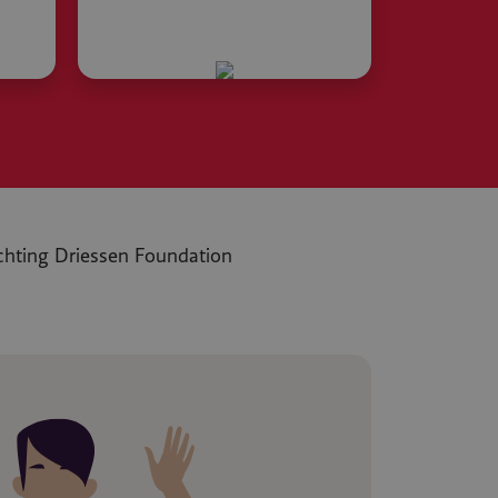
chting Driessen Foundation