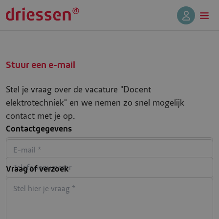
Stuur een e-mail
Stel je vraag over de vacature "Docent
elektrotechniek" en we nemen zo snel mogelijk
contact met je op.
Contactgegevens
Vraag of verzoek