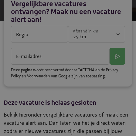
Vergelijkbare vacatures
ontvangen? Maak nu een vacature
alert aan!
Afstand in km
Regio
E-mailadres
Deze pagina wordt beschermd door reCAPTCHA en de
Privacy
Policy
en
Voorwaarden
van Google zijn van toepassing.
Deze vacature is helaas gesloten
Bekijk hieronder vergelijkbare vacatures of maak een
vacature alert aan. Dan laten we het je direct weten
zodra er nieuwe vacatures zijn die passen bij jouw