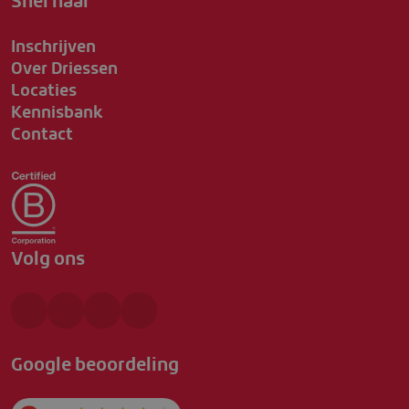
Snel naar
Inschrijven
Over Driessen
Locaties
Kennisbank
Contact
Volg ons
Google beoordeling