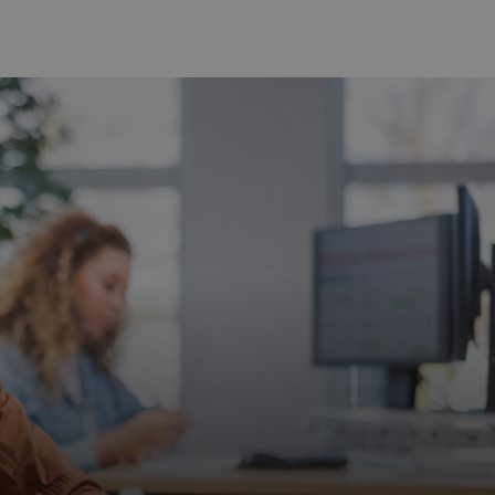
Solliciteer direct