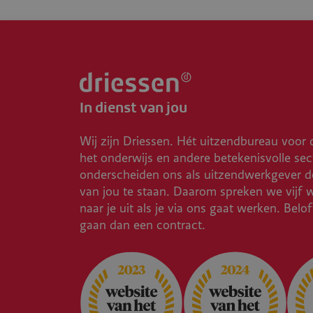
In dienst van jou
Wij zijn Driessen. Hét uitzendbureau voor 
het onderwijs en andere betekenisvolle sec
onderscheiden ons als uitzendwerkgever do
van jou te staan. Daarom spreken we vijf 
naar je uit als je via ons gaat werken. Belo
gaan dan een contract.