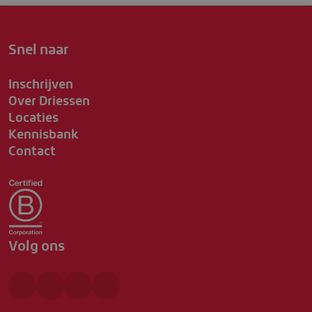
Snel naar
Inschrijven
Over Driessen
Locaties
Kennisbank
Contact
Volg ons