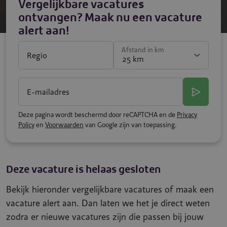
Vergelijkbare vacatures
ontvangen? Maak nu een vacature
alert aan!
Afstand in km
Regio
E-mailadres
Deze pagina wordt beschermd door reCAPTCHA en de
Privacy
Policy
en
Voorwaarden
van Google zijn van toepassing.
Deze vacature is helaas gesloten
Bekijk hieronder vergelijkbare vacatures of maak een
vacature alert aan. Dan laten we het je direct weten
zodra er nieuwe vacatures zijn die passen bij jouw