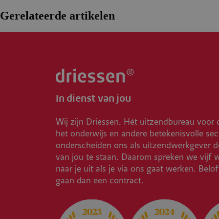
Gerelateerde artikelen
In dienst van jou
Wij zijn Driessen. Hét uitzendbureau voor 
het onderwijs en andere betekenisvolle sec
onderscheiden ons als uitzendwerkgever do
van jou te staan. Daarom spreken we vijf 
naar je uit als je via ons gaat werken. Belo
gaan dan een contract.